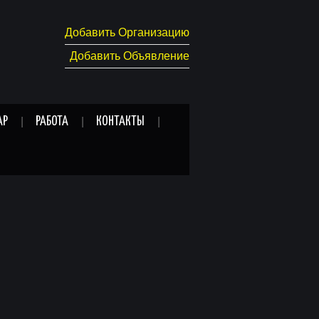
Добавить Организацию
Добавить Объявление
АР
РАБОТА
КОНТАКТЫ