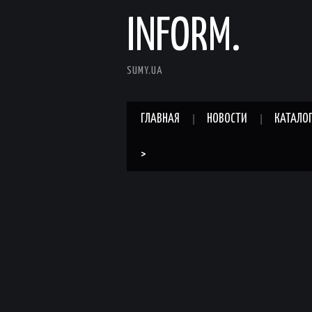
INFORM.
SUMY.UA
ГЛАВНАЯ
НОВОСТИ
КАТАЛО
>