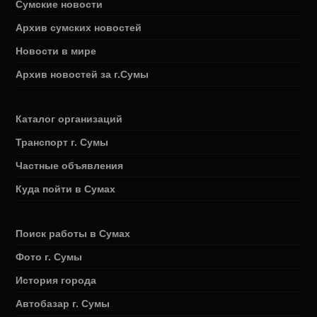
Сумские новости
Архив сумских новостей
Новости в мире
Архив новостей за г.Сумы
Каталог организаций
Транспорт г. Сумы
Частные объявления
Куда пойти в Сумах
Поиск работы в Сумах
Фото г. Сумы
История города
Автобазар г. Сумы