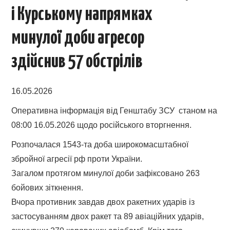
і Курському напрямках
минулої доби агресор
здійснив 57 обстрілів
16.05.2026
Оперативна інформація від Генштабу ЗСУ станом на
08:00 16.05.2026 щодо російського вторгнення.
Розпочалася 1543-та доба широкомасштабної
збройної агресії рф проти України.
Загалом протягом минулої доби зафіксовано 263
бойових зіткнення.
Вчора противник завдав двох ракетних ударів із
застосуванням двох ракет та 89 авіаційних ударів,