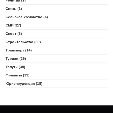
Религия (1)
Связь (1)
Сельское хозяйство (4)
СМИ (27)
Спорт (6)
Строительство (39)
Транспорт (14)
Туризм (29)
Услуги (38)
Финансы (13)
Юриспруденция (18)