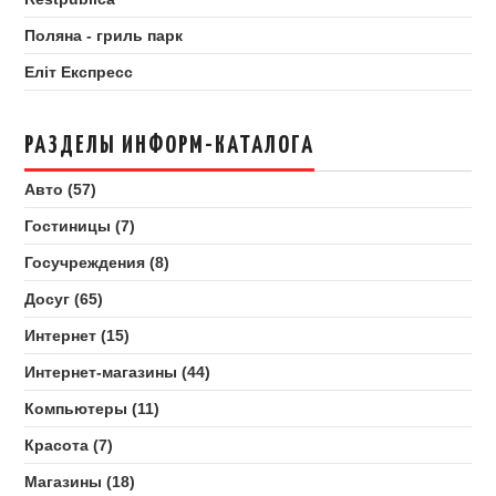
Поляна - гриль парк
Еліт Експресс
РАЗДЕЛЫ ИНФОРМ-КАТАЛОГА
Авто (57)
Гостиницы (7)
Госучреждения (8)
Досуг (65)
Интернет (15)
Интернет-магазины (44)
Компьютеры (11)
Красота (7)
Магазины (18)