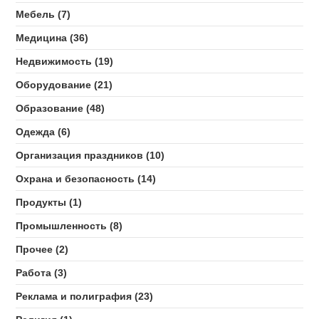
Мебель (7)
Медицина (36)
Недвижимость (19)
Оборудование (21)
Образование (48)
Одежда (6)
Организация праздников (10)
Охрана и безопасность (14)
Продукты (1)
Промышленность (8)
Прочее (2)
Работа (3)
Реклама и полиграфия (23)