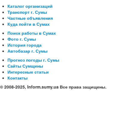
Каталог организаций
Транспорт г. Сумы
Частные объявления
Куда пойти в Сумах
Поиск работы в Сумах
Фото г. Сумы
История города
Автобазар г. Сумы
Прогноз погоды г. Сумы
Сайты Сумщины
Интересные статьи
Контакты
© 2008-2025, Inform.sumy.ua Все права защищены.