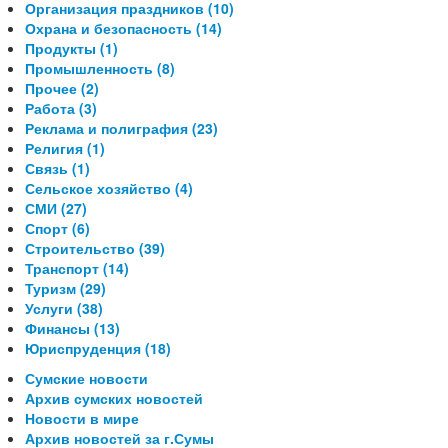
Организация праздников (10)
Охрана и безопасность (14)
Продукты (1)
Промышленность (8)
Прочее (2)
Работа (3)
Реклама и полиграфия (23)
Религия (1)
Связь (1)
Сельское хозяйство (4)
СМИ (27)
Спорт (6)
Строительство (39)
Транспорт (14)
Туризм (29)
Услуги (38)
Финансы (13)
Юриспруденция (18)
Сумские новости
Архив сумских новостей
Новости в мире
Архив новостей за г.Сумы