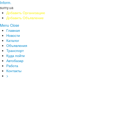
Inform.
sumy.ua
Добавить Организацию
Добавить Объявление
Menu
Close
Главная
Новости
Каталог
Объявления
Транспорт
Куда пойти
Автобазар
Работа
Контакты
>