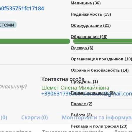
Медицина (36)
Недвижимость (19)
Оборудование (21)
Образование (48)
Одежда (6)
Организация праздников (10
Охрана и безопасность (14)
Продукты (1)
Промышленность (8)
Прочее (2)
Работа (3)
Реклама и полиграфия (23)