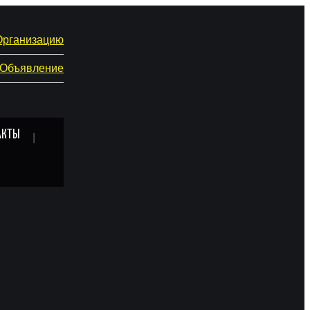
Организацию
 Объявление
АКТЫ