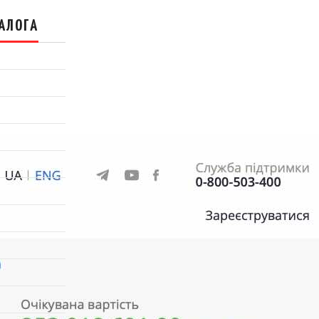
АЛОГА