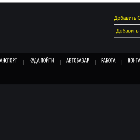
Добавить 
Добавить
РАНСПОРТ
КУДА ПОЙТИ
АВТОБАЗАР
РАБОТА
КОНТ