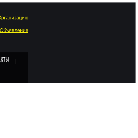
Организацию
 Объявление
АКТЫ