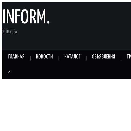
INFORM.
SUMY.UA
ГЛАВНАЯ
НОВОСТИ
КАТАЛОГ
ОБЪЯВЛЕНИЯ
Т
>