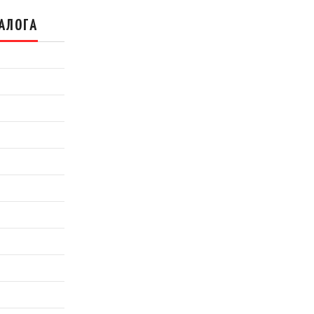
АЛОГА