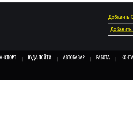
Добавить 
Добавить
РАНСПОРТ
КУДА ПОЙТИ
АВТОБАЗАР
РАБОТА
КОНТ