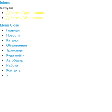
Inform.
sumy.ua
Добавить Организацию
Добавить Объявление
Menu
Close
Главная
Новости
Каталог
Объявления
Транспорт
Куда пойти
Автобазар
Работа
Контакты
>