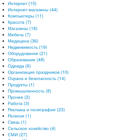
Интернет (15)
Интернет-магазины (44)
Компьютеры (11)
Красота (7)
Магазины (18)
Мебель (7)
Медицина (36)
Недвижимость (19)
Оборудование (21)
Образование (48)
Одежда (6)
Организация праздников (10)
Охрана и безопасность (14)
Продукты (1)
Промышленность (8)
Прочее (2)
Работа (3)
Реклама и полиграфия (23)
Религия (1)
Связь (1)
Сельское хозяйство (4)
СМИ (27)