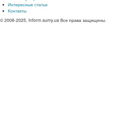
Интересные статьи
Контакты
© 2008-2025, Inform.sumy.ua Все права защищены.