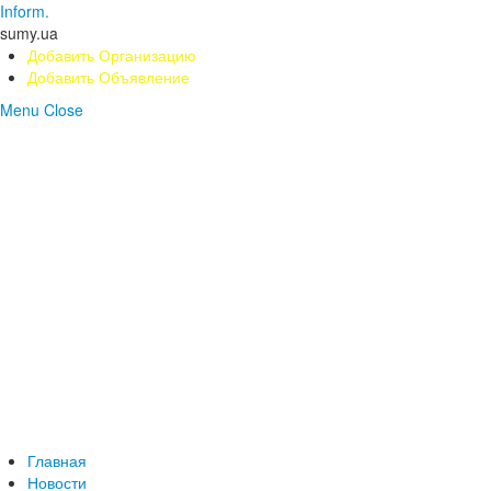
Inform.
sumy.ua
Добавить Организацию
Добавить Объявление
Menu
Close
Главная
Новости