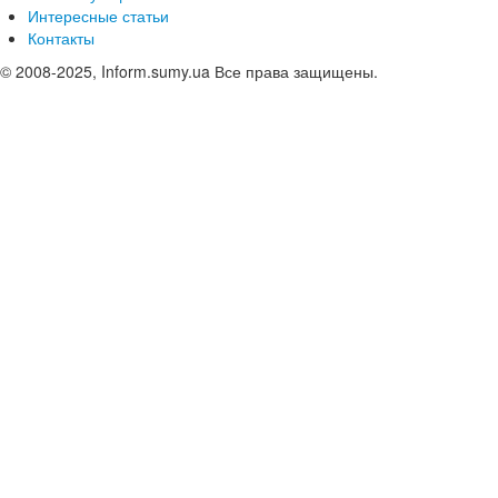
Интересные статьи
Контакты
© 2008-2025, Inform.sumy.ua Все права защищены.