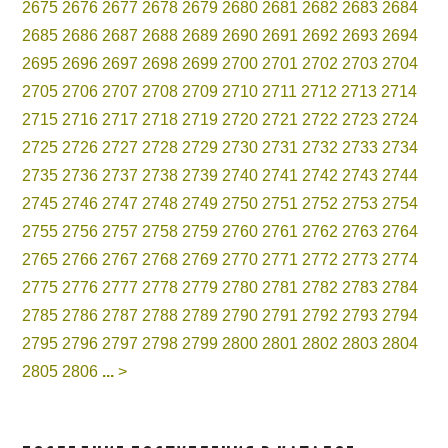
2675
2676
2677
2678
2679
2680
2681
2682
2683
2684
2685
2686
2687
2688
2689
2690
2691
2692
2693
2694
2695
2696
2697
2698
2699
2700
2701
2702
2703
2704
2705
2706
2707
2708
2709
2710
2711
2712
2713
2714
2715
2716
2717
2718
2719
2720
2721
2722
2723
2724
2725
2726
2727
2728
2729
2730
2731
2732
2733
2734
2735
2736
2737
2738
2739
2740
2741
2742
2743
2744
2745
2746
2747
2748
2749
2750
2751
2752
2753
2754
2755
2756
2757
2758
2759
2760
2761
2762
2763
2764
2765
2766
2767
2768
2769
2770
2771
2772
2773
2774
2775
2776
2777
2778
2779
2780
2781
2782
2783
2784
2785
2786
2787
2788
2789
2790
2791
2792
2793
2794
2795
2796
2797
2798
2799
2800
2801
2802
2803
2804
2805
2806
...
>