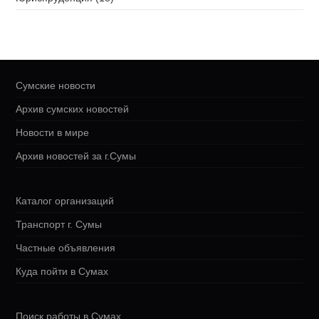
Сумские новости
Архив сумских новостей
Новости в мире
Архив новостей за г.Сумы
Каталог организаций
Транспорт г. Сумы
Частные объявления
Куда пойти в Сумах
Поиск работы в Сумах