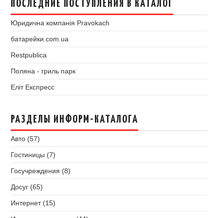
ПОСЛЕДНИЕ ПОСТУПЛЕНИЯ В КАТАЛОГ
Юридична компанія Pravokach
батарейки.com.ua
Restpublica
Поляна - гриль парк
Еліт Експресс
РАЗДЕЛЫ ИНФОРМ-КАТАЛОГА
Авто (57)
Гостиницы (7)
Госучреждения (8)
Досуг (65)
Интернет (15)