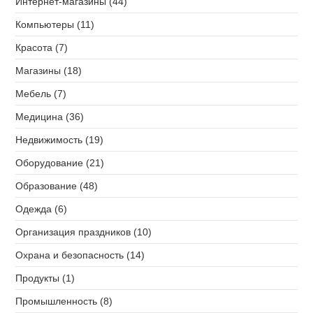
Интернет-магазины (44)
Компьютеры (11)
Красота (7)
Магазины (18)
Мебель (7)
Медицина (36)
Недвижимость (19)
Оборудование (21)
Образование (48)
Одежда (6)
Организация праздников (10)
Охрана и безопасность (14)
Продукты (1)
Промышленность (8)