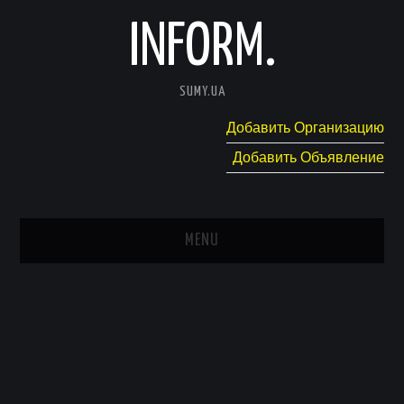
INFORM.
SUMY.UA
Добавить Организацию
Добавить Объявление
MENU
ГЛАВНАЯ
НОВОСТИ
КАТАЛОГ