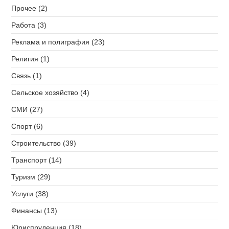
Прочее (2)
Работа (3)
Реклама и полиграфия (23)
Религия (1)
Связь (1)
Сельское хозяйство (4)
СМИ (27)
Спорт (6)
Строительство (39)
Транспорт (14)
Туризм (29)
Услуги (38)
Финансы (13)
Юриспруденция (18)