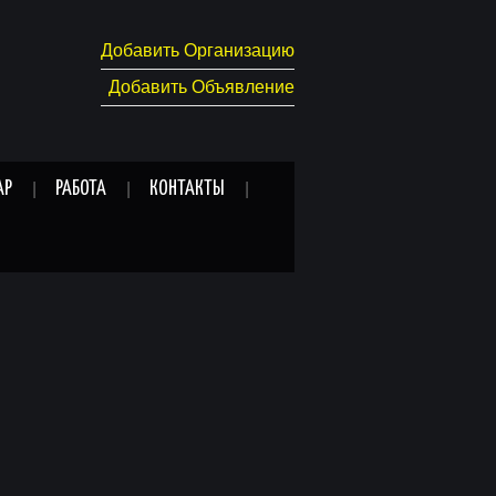
Добавить Организацию
Добавить Объявление
АР
РАБОТА
КОНТАКТЫ