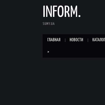
INFORM.
SUMY.UA
ГЛАВНАЯ
НОВОСТИ
КАТАЛО
>