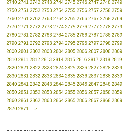
2740
2741
2742
2743
2744
2745
2746
2747
2748
2749
2750
2751
2752
2753
2754
2755
2756
2757
2758
2759
2760
2761
2762
2763
2764
2765
2766
2767
2768
2769
2770
2771
2772
2773
2774
2775
2776
2777
2778
2779
2780
2781
2782
2783
2784
2785
2786
2787
2788
2789
2790
2791
2792
2793
2794
2795
2796
2797
2798
2799
2800
2801
2802
2803
2804
2805
2806
2807
2808
2809
2810
2811
2812
2813
2814
2815
2816
2817
2818
2819
2820
2821
2822
2823
2824
2825
2826
2827
2828
2829
2830
2831
2832
2833
2834
2835
2836
2837
2838
2839
2840
2841
2842
2843
2844
2845
2846
2847
2848
2849
2850
2851
2852
2853
2854
2855
2856
2857
2858
2859
2860
2861
2862
2863
2864
2865
2866
2867
2868
2869
2870
2871
...
>