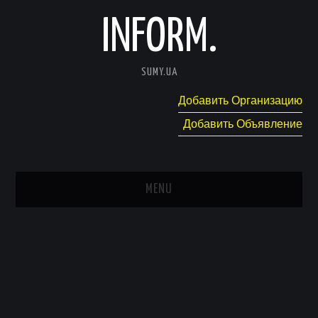
INFORM.
SUMY.UA
Добавить Организацию
Добавить Объявление
MENU
ГЛАВНАЯ
НОВОСТИ
КАТАЛОГ