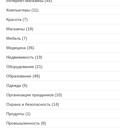
Интернет-магазины (44)
Компьютеры (11)
Красота (7)
Магазины (18)
Мебель (7)
Медицина (36)
Недвижимость (19)
Оборудование (21)
Образование (48)
Одежда (6)
Организация праздников (10)
Охрана и безопасность (14)
Продукты (1)
Промышленность (8)