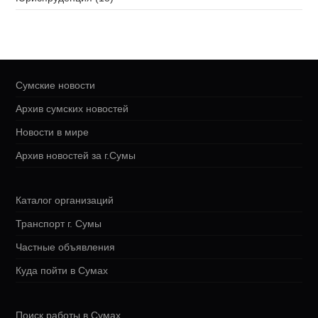
Сумские новости
Архив сумских новостей
Новости в мире
Архив новостей за г.Сумы
Каталог организаций
Транспорт г. Сумы
Частные объявления
Куда пойти в Сумах
Поиск работы в Сумах