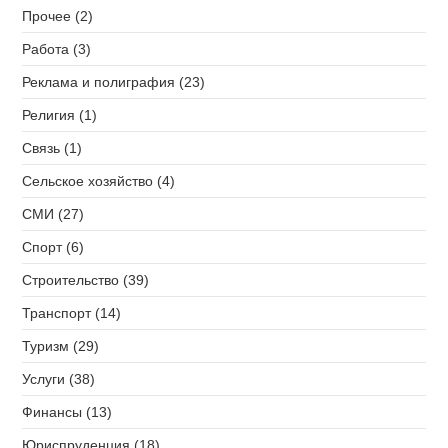
Прочее (2)
Работа (3)
Реклама и полиграфия (23)
Религия (1)
Связь (1)
Сельское хозяйство (4)
СМИ (27)
Спорт (6)
Строительство (39)
Транспорт (14)
Туризм (29)
Услуги (38)
Финансы (13)
Юриспруденция (18)