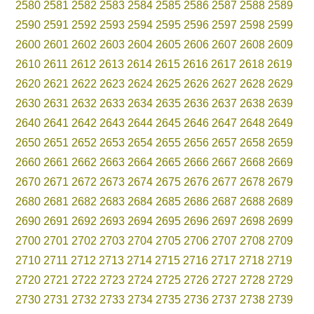
2580
2581
2582
2583
2584
2585
2586
2587
2588
2589
2590
2591
2592
2593
2594
2595
2596
2597
2598
2599
2600
2601
2602
2603
2604
2605
2606
2607
2608
2609
2610
2611
2612
2613
2614
2615
2616
2617
2618
2619
2620
2621
2622
2623
2624
2625
2626
2627
2628
2629
2630
2631
2632
2633
2634
2635
2636
2637
2638
2639
2640
2641
2642
2643
2644
2645
2646
2647
2648
2649
2650
2651
2652
2653
2654
2655
2656
2657
2658
2659
2660
2661
2662
2663
2664
2665
2666
2667
2668
2669
2670
2671
2672
2673
2674
2675
2676
2677
2678
2679
2680
2681
2682
2683
2684
2685
2686
2687
2688
2689
2690
2691
2692
2693
2694
2695
2696
2697
2698
2699
2700
2701
2702
2703
2704
2705
2706
2707
2708
2709
2710
2711
2712
2713
2714
2715
2716
2717
2718
2719
2720
2721
2722
2723
2724
2725
2726
2727
2728
2729
2730
2731
2732
2733
2734
2735
2736
2737
2738
2739