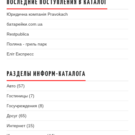
ПОСЛЕДНИЕ ПОСТУПЛЕНИЯ В КАТАЛОГ
Юридична компанія Pravokach
батарейки.com.ua
Restpublica
Поляна - гриль парк
Еліт Експресс
РАЗДЕЛЫ ИНФОРМ-КАТАЛОГА
Авто (57)
Гостиницы (7)
Госучреждения (8)
Досуг (65)
Интернет (15)