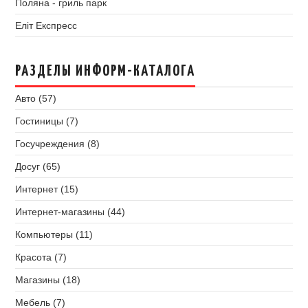
Поляна - гриль парк
Еліт Експресс
РАЗДЕЛЫ ИНФОРМ-КАТАЛОГА
Авто (57)
Гостиницы (7)
Госучреждения (8)
Досуг (65)
Интернет (15)
Интернет-магазины (44)
Компьютеры (11)
Красота (7)
Магазины (18)
Мебель (7)