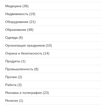
Медицина (36)
Недвижимость (19)
Оборудование (21)
Образование (48)
Одежда (6)
Организация праздников (10)
Охрана и безопасность (14)
Продукты (1)
Промышленность (8)
Прочее (2)
Работа (3)
Реклама и полиграфия (23)
Религия (1)