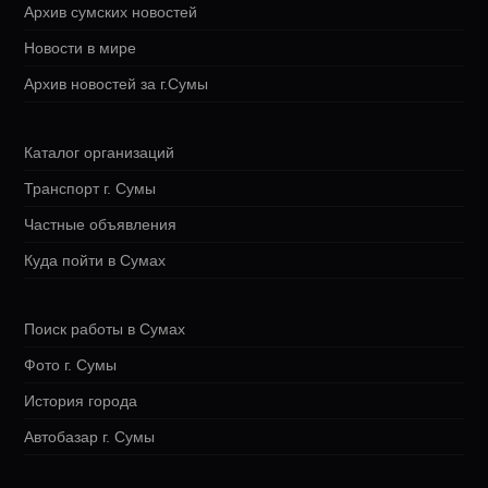
Архив сумских новостей
Новости в мире
Архив новостей за г.Сумы
Каталог организаций
Транспорт г. Сумы
Частные объявления
Куда пойти в Сумах
Поиск работы в Сумах
Фото г. Сумы
История города
Автобазар г. Сумы