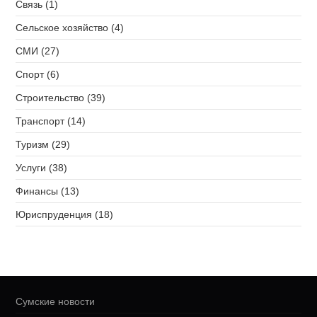
Связь (1)
Сельское хозяйство (4)
СМИ (27)
Спорт (6)
Строительство (39)
Транспорт (14)
Туризм (29)
Услуги (38)
Финансы (13)
Юриспруденция (18)
Сумские новости