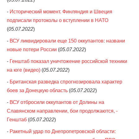
-
Исторический момент. Финляндия и Швеция
подписали протоколы о вступлении в НАТО
(
05.07.2022
)
-
ВСУ ликвидировали еще 150 оккупантов: названи
новые потери России
(
05.07.2022
)
-
Генштаб показал уничтожение российской техники
на юге (видео)
(
05.07.2022
)
-
Британская разведка спрогнозировала характер
боев за Донецкую область
(
05.07.2022
)
-
ВСУ отбросили оккупантов от Долины на
Славянском направлении, бои продолжаются, -
Генштаб
(
05.07.2022
)
-
Ракетный удар по Днепропетровской области: