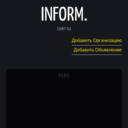
INFORM.
SUMY.UA
Добавить Организацию
Добавить Объявление
MENU
ГЛАВНАЯ
НОВОСТИ
КАТАЛОГ