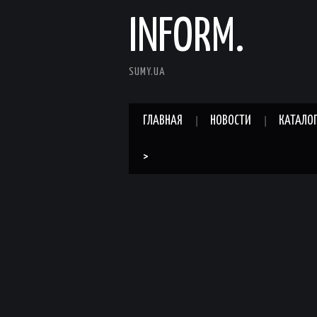
INFORM.
SUMY.UA
ГЛАВНАЯ
НОВОСТИ
КАТАЛО
>