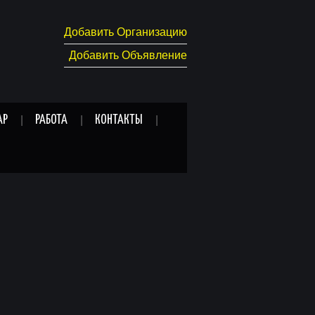
Добавить Организацию
Добавить Объявление
АР
РАБОТА
КОНТАКТЫ