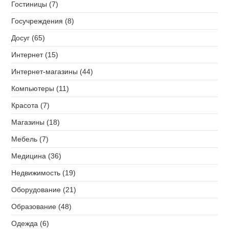
Гостиницы (7)
Госучреждения (8)
Досуг (65)
Интернет (15)
Интернет-магазины (44)
Компьютеры (11)
Красота (7)
Магазины (18)
Мебель (7)
Медицина (36)
Недвижимость (19)
Оборудование (21)
Образование (48)
Одежда (6)