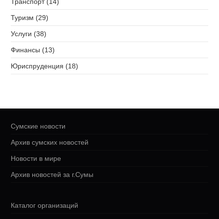
Транспорт (14)
Туризм (29)
Услуги (38)
Финансы (13)
Юриспруденция (18)
Сумские новости
Архив сумских новостей
Новости в мире
Архив новостей за г.Сумы
Каталог организаций