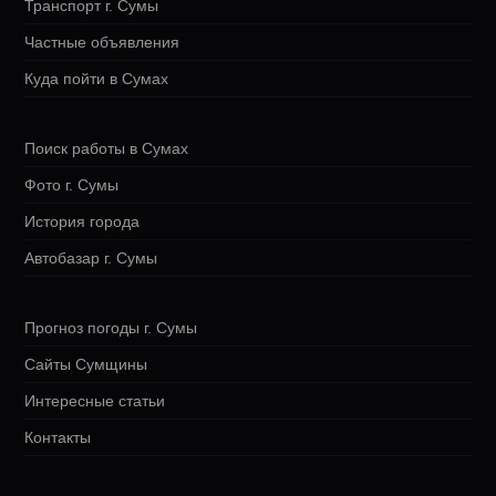
Транспорт г. Сумы
Частные объявления
Куда пойти в Сумах
Поиск работы в Сумах
Фото г. Сумы
История города
Автобазар г. Сумы
Прогноз погоды г. Сумы
Сайты Сумщины
Интересные статьи
Контакты