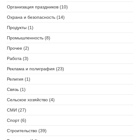
Организация праздников (10)
Охрана и безопасность (14)
Продукты (1)
Промышленность (8)
Прочее (2)
Работа (3)
Реклама и полиграфия (23)
Религия (1)
Связь (1)
Сельское хозяйство (4)
СМИ (27)
Спорт (6)
Строительство (39)