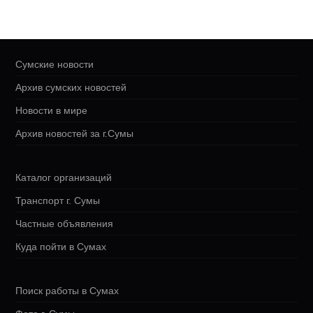
Сумские новости
Архив сумских новостей
Новости в мире
Архив новостей за г.Сумы
Каталог организаций
Транспорт г. Сумы
Частные объявления
Куда пойти в Сумах
Поиск работы в Сумах