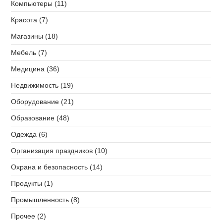
Компьютеры (11)
Красота (7)
Магазины (18)
Мебель (7)
Медицина (36)
Недвижимость (19)
Оборудование (21)
Образование (48)
Одежда (6)
Организация праздников (10)
Охрана и безопасность (14)
Продукты (1)
Промышленность (8)
Прочее (2)