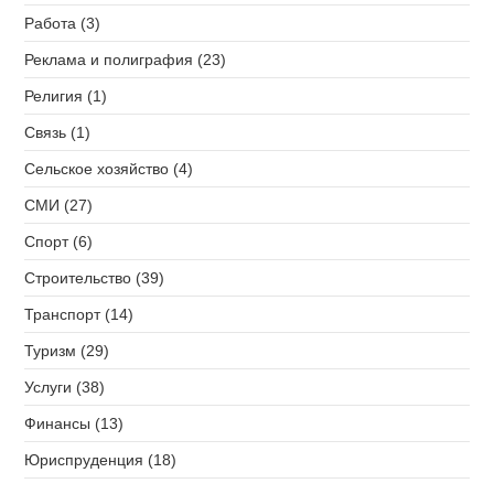
Работа (3)
Реклама и полиграфия (23)
Религия (1)
Связь (1)
Сельское хозяйство (4)
СМИ (27)
Спорт (6)
Строительство (39)
Транспорт (14)
Туризм (29)
Услуги (38)
Финансы (13)
Юриспруденция (18)