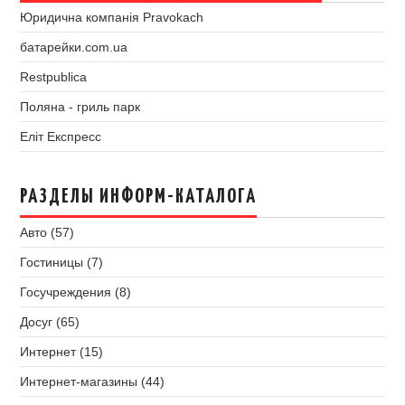
Юридична компанія Pravokach
батарейки.com.ua
Restpublica
Поляна - гриль парк
Еліт Експресс
РАЗДЕЛЫ ИНФОРМ-КАТАЛОГА
Авто (57)
Гостиницы (7)
Госучреждения (8)
Досуг (65)
Интернет (15)
Интернет-магазины (44)