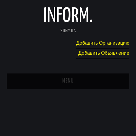
INFORM.
SUMY.UA
Добавить Организацию
Добавить Объявление
MENU
ГЛАВНАЯ
НОВОСТИ
КАТАЛОГ