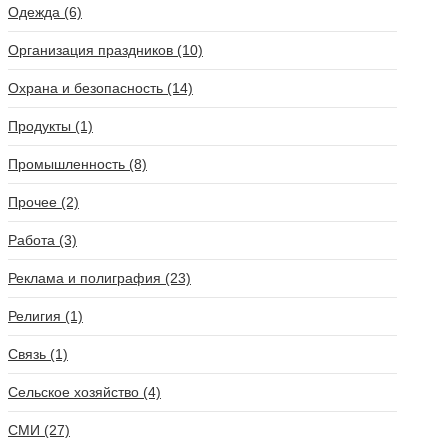
Одежда (6)
Организация праздников (10)
Охрана и безопасность (14)
Продукты (1)
Промышленность (8)
Прочее (2)
Работа (3)
Реклама и полиграфия (23)
Религия (1)
Связь (1)
Сельское хозяйство (4)
СМИ (27)