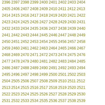
2396
2397
2398
2399
2400
2401
2402
2403
2404
2405
2406
2407
2408
2409
2410
2411
2412
2413
2414
2415
2416
2417
2418
2419
2420
2421
2422
2423
2424
2425
2426
2427
2428
2429
2430
2431
2432
2433
2434
2435
2436
2437
2438
2439
2440
2441
2442
2443
2444
2445
2446
2447
2448
2449
2450
2451
2452
2453
2454
2455
2456
2457
2458
2459
2460
2461
2462
2463
2464
2465
2466
2467
2468
2469
2470
2471
2472
2473
2474
2475
2476
2477
2478
2479
2480
2481
2482
2483
2484
2485
2486
2487
2488
2489
2490
2491
2492
2493
2494
2495
2496
2497
2498
2499
2500
2501
2502
2503
2504
2505
2506
2507
2508
2509
2510
2511
2512
2513
2514
2515
2516
2517
2518
2519
2520
2521
2522
2523
2524
2525
2526
2527
2528
2529
2530
2531
2532
2533
2534
2535
2536
2537
2538
2539