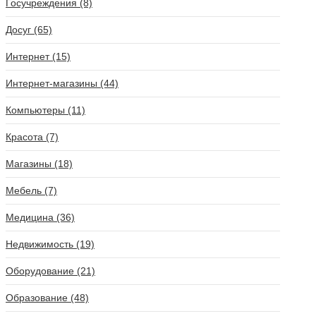
Госучреждения (8)
Досуг (65)
Интернет (15)
Интернет-магазины (44)
Компьютеры (11)
Красота (7)
Магазины (18)
Мебель (7)
Медицина (36)
Недвижимость (19)
Оборудование (21)
Образование (48)