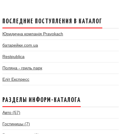
ПОСЛЕДНИЕ ПОСТУПЛЕНИЯ В КАТАЛОГ
Юридична компанія Pravokach
батарейки.com.ua
Restpublica
Поляна - гриль парк
Еліт Експресс
РАЗДЕЛЫ ИНФОРМ-КАТАЛОГА
Авто (57)
Гостиницы (7)