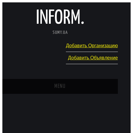
INFORM.
SUMY.UA
Добавить Организацию
Добавить Объявление
MENU
ГЛАВНАЯ
НОВОСТИ
КАТАЛОГ