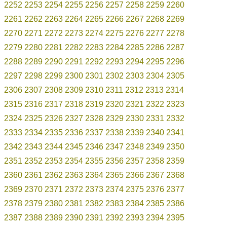
2252
2253
2254
2255
2256
2257
2258
2259
2260
2261
2262
2263
2264
2265
2266
2267
2268
2269
2270
2271
2272
2273
2274
2275
2276
2277
2278
2279
2280
2281
2282
2283
2284
2285
2286
2287
2288
2289
2290
2291
2292
2293
2294
2295
2296
2297
2298
2299
2300
2301
2302
2303
2304
2305
2306
2307
2308
2309
2310
2311
2312
2313
2314
2315
2316
2317
2318
2319
2320
2321
2322
2323
2324
2325
2326
2327
2328
2329
2330
2331
2332
2333
2334
2335
2336
2337
2338
2339
2340
2341
2342
2343
2344
2345
2346
2347
2348
2349
2350
2351
2352
2353
2354
2355
2356
2357
2358
2359
2360
2361
2362
2363
2364
2365
2366
2367
2368
2369
2370
2371
2372
2373
2374
2375
2376
2377
2378
2379
2380
2381
2382
2383
2384
2385
2386
2387
2388
2389
2390
2391
2392
2393
2394
2395