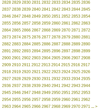
2828
2829
2830
2831
2832
2833
2834
2835
2836
2837
2838
2839
2840
2841
2842
2843
2844
2845
2846
2847
2848
2849
2850
2851
2852
2853
2854
2855
2856
2857
2858
2859
2860
2861
2862
2863
2864
2865
2866
2867
2868
2869
2870
2871
2872
2873
2874
2875
2876
2877
2878
2879
2880
2881
2882
2883
2884
2885
2886
2887
2888
2889
2890
2891
2892
2893
2894
2895
2896
2897
2898
2899
2900
2901
2902
2903
2904
2905
2906
2907
2908
2909
2910
2911
2912
2913
2914
2915
2916
2917
2918
2919
2920
2921
2922
2923
2924
2925
2926
2927
2928
2929
2930
2931
2932
2933
2934
2935
2936
2937
2938
2939
2940
2941
2942
2943
2944
2945
2946
2947
2948
2949
2950
2951
2952
2953
2954
2955
2956
2957
2958
2959
2960
2961
2962
2963
2964
2965
2966
2967
2968
2969
2970
2971
...
>