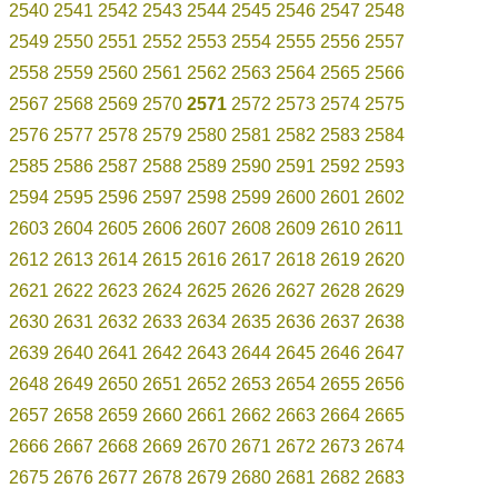
2540
2541
2542
2543
2544
2545
2546
2547
2548
2549
2550
2551
2552
2553
2554
2555
2556
2557
2558
2559
2560
2561
2562
2563
2564
2565
2566
2567
2568
2569
2570
2571
2572
2573
2574
2575
2576
2577
2578
2579
2580
2581
2582
2583
2584
2585
2586
2587
2588
2589
2590
2591
2592
2593
2594
2595
2596
2597
2598
2599
2600
2601
2602
2603
2604
2605
2606
2607
2608
2609
2610
2611
2612
2613
2614
2615
2616
2617
2618
2619
2620
2621
2622
2623
2624
2625
2626
2627
2628
2629
2630
2631
2632
2633
2634
2635
2636
2637
2638
2639
2640
2641
2642
2643
2644
2645
2646
2647
2648
2649
2650
2651
2652
2653
2654
2655
2656
2657
2658
2659
2660
2661
2662
2663
2664
2665
2666
2667
2668
2669
2670
2671
2672
2673
2674
2675
2676
2677
2678
2679
2680
2681
2682
2683