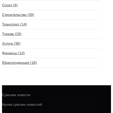
Спорт (6)
Строительство (39)
Транспорт (14)
Туризм (29)
Услуги (38)
Финансы (13)
Юриспруденция (18)
Сумские новости
Архив сумских новостей