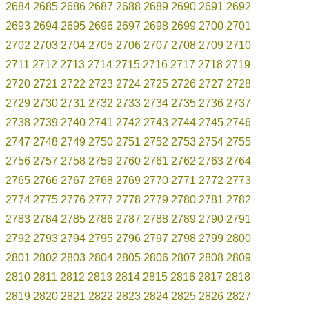
2684
2685
2686
2687
2688
2689
2690
2691
2692
2693
2694
2695
2696
2697
2698
2699
2700
2701
2702
2703
2704
2705
2706
2707
2708
2709
2710
2711
2712
2713
2714
2715
2716
2717
2718
2719
2720
2721
2722
2723
2724
2725
2726
2727
2728
2729
2730
2731
2732
2733
2734
2735
2736
2737
2738
2739
2740
2741
2742
2743
2744
2745
2746
2747
2748
2749
2750
2751
2752
2753
2754
2755
2756
2757
2758
2759
2760
2761
2762
2763
2764
2765
2766
2767
2768
2769
2770
2771
2772
2773
2774
2775
2776
2777
2778
2779
2780
2781
2782
2783
2784
2785
2786
2787
2788
2789
2790
2791
2792
2793
2794
2795
2796
2797
2798
2799
2800
2801
2802
2803
2804
2805
2806
2807
2808
2809
2810
2811
2812
2813
2814
2815
2816
2817
2818
2819
2820
2821
2822
2823
2824
2825
2826
2827