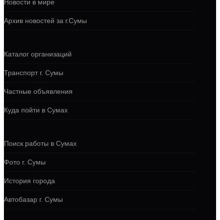
Новости в мире
Архив новостей за г.Сумы
Каталог организаций
Транспорт г. Сумы
Частные объявления
Куда пойти в Сумах
Поиск работы в Сумах
Фото г. Сумы
История города
Автобазар г. Сумы