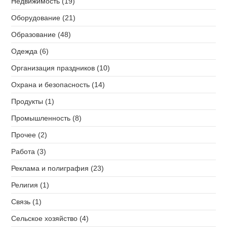
Недвижимость (19)
Оборудование (21)
Образование (48)
Одежда (6)
Организация праздников (10)
Охрана и безопасность (14)
Продукты (1)
Промышленность (8)
Прочее (2)
Работа (3)
Реклама и полиграфия (23)
Религия (1)
Связь (1)
Сельское хозяйство (4)