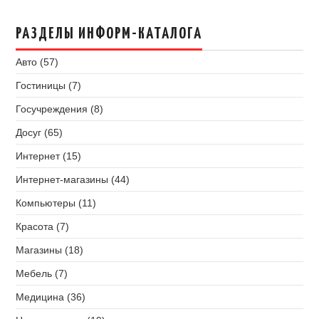
РАЗДЕЛЫ ИНФОРМ-КАТАЛОГА
Авто (57)
Гостиницы (7)
Госучреждения (8)
Досуг (65)
Интернет (15)
Интернет-магазины (44)
Компьютеры (11)
Красота (7)
Магазины (18)
Мебель (7)
Медицина (36)