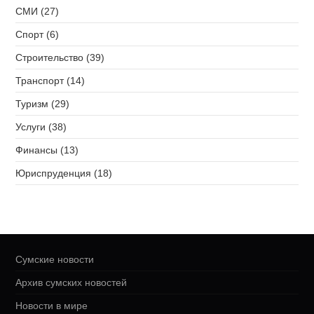
СМИ (27)
Спорт (6)
Строительство (39)
Транспорт (14)
Туризм (29)
Услуги (38)
Финансы (13)
Юриспруденция (18)
Сумские новости
Архив сумских новостей
Новости в мире