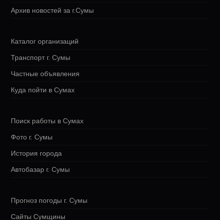
Архив новостей за г.Сумы
Каталог организаций
Транспорт г. Сумы
Частные объявления
Куда пойти в Сумах
Поиск работы в Сумах
Фото г. Сумы
История города
Автобазар г. Сумы
Прогноз погоды г. Сумы
Сайты Сумщины