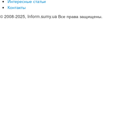
Интересные статьи
Контакты
© 2008-2025, Inform.sumy.ua Все права защищены.