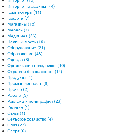
Интернет (15)
Интернет-магазины (44)
Компьютеры (11)
Красота (7)
Магазины (18)
Мебель (7)
Медицина (36)
Недвижимость (19)
Оборудование (21)
Образование (48)
Одежда (6)
Организация праздников (10)
Охрана и безопасность (14)
Продукты (1)
Промышленность (8)
Прочее (2)
Работа (3)
Реклама и полиграфия (23)
Религия (1)
Связь (1)
Сельское хозяйство (4)
СМИ (27)
Спорт (6)