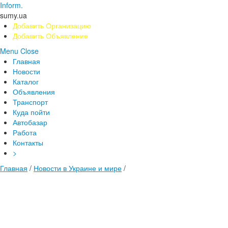
Inform.
sumy.ua
Добавить Организацию
Добавить Объявление
Menu
Close
Главная
Новости
Каталог
Объявления
Транспорт
Куда пойти
Автобазар
Работа
Контакты
>
Главная
/
Новости в Украине и мире
/