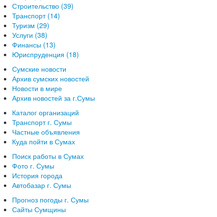
Строительство (39)
Транспорт (14)
Туризм (29)
Услуги (38)
Финансы (13)
Юриспруденция (18)
Сумские новости
Архив сумских новостей
Новости в мире
Архив новостей за г.Сумы
Каталог организаций
Транспорт г. Сумы
Частные объявления
Куда пойти в Сумах
Поиск работы в Сумах
Фото г. Сумы
История города
Автобазар г. Сумы
Прогноз погоды г. Сумы
Сайты Сумщины