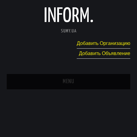
INFORM.
SUMY.UA
Добавить Организацию
Добавить Объявление
MENU
ГЛАВНАЯ
НОВОСТИ
КАТАЛОГ