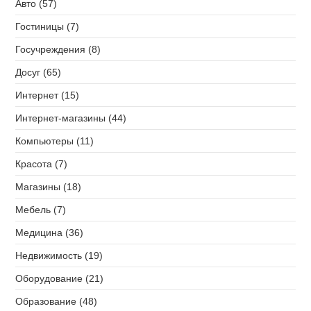
Авто (57)
Гостиницы (7)
Госучреждения (8)
Досуг (65)
Интернет (15)
Интернет-магазины (44)
Компьютеры (11)
Красота (7)
Магазины (18)
Мебель (7)
Медицина (36)
Недвижимость (19)
Оборудование (21)
Образование (48)