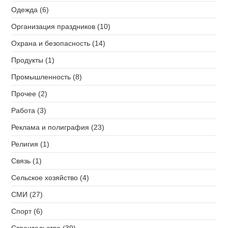
Одежда (6)
Организация праздников (10)
Охрана и безопасность (14)
Продукты (1)
Промышленность (8)
Прочее (2)
Работа (3)
Реклама и полиграфия (23)
Религия (1)
Связь (1)
Сельское хозяйство (4)
СМИ (27)
Спорт (6)