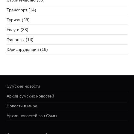
Строительство (39)
Транспорт (14)
Туризм (29)
Услуги (38)
Финансы (13)
Юриспруденция (18)
Сумские новости
Архив сумских новостей
Новости в мире
Архив новостей за г.Сумы