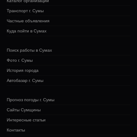
Каталог организаций
Транспорт г. Сумы
Частные объявления
Куда пойти в Сумах
Поиск работы в Сумах
Фото г. Сумы
История города
Автобазар г. Сумы
Прогноз погоды г. Сумы
Сайты Сумщины
Интересные статьи
Контакты