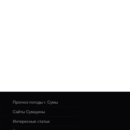
Прогноз погоды г. Сумы
Сайты Сумщины
Интересные статьи