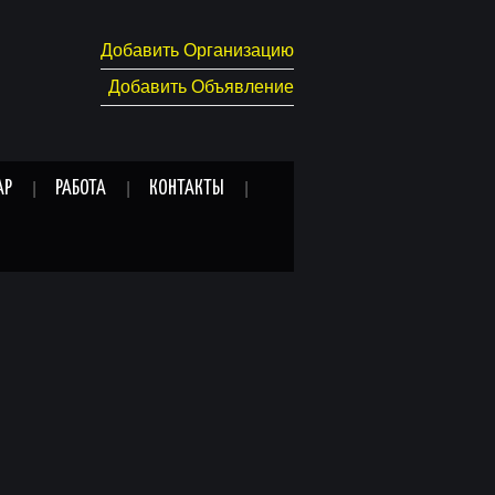
Добавить Организацию
Добавить Объявление
АР
РАБОТА
КОНТАКТЫ