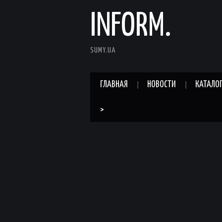
INFORM.
SUMY.UA
ГЛАВНАЯ
НОВОСТИ
КАТАЛО
>