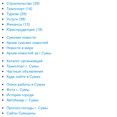
Строительство (39)
Транспорт (14)
Туризм (29)
Услуги (38)
Финансы (13)
Юриспруденция (18)
Сумские новости
Архив сумских новостей
Новости в мире
Архив новостей за г.Сумы
Каталог организаций
Транспорт г. Сумы
Частные объявления
Куда пойти в Сумах
Поиск работы в Сумах
Фото г. Сумы
История города
Автобазар г. Сумы
Прогноз погоды г. Сумы
Сайты Сумщины