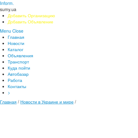
Inform.
sumy.ua
Добавить Организацию
Добавить Объявление
Menu
Close
Главная
Новости
Каталог
Объявления
Транспорт
Куда пойти
Автобазар
Работа
Контакты
>
Главная
/
Новости в Украине и мире
/