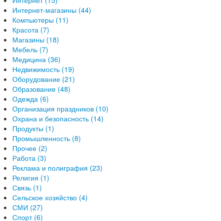
Интернет (15)
Интернет-магазины (44)
Компьютеры (11)
Красота (7)
Магазины (18)
Мебель (7)
Медицина (36)
Недвижимость (19)
Оборудование (21)
Образование (48)
Одежда (6)
Организация праздников (10)
Охрана и безопасность (14)
Продукты (1)
Промышленность (8)
Прочее (2)
Работа (3)
Реклама и полиграфия (23)
Религия (1)
Связь (1)
Сельское хозяйство (4)
СМИ (27)
Спорт (6)