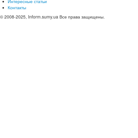
Интересные статьи
Контакты
© 2008-2025, Inform.sumy.ua Все права защищены.