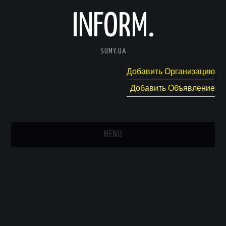
INFORM.
SUMY.UA
Добавить Организацию
Добавить Объявление
MENU
ГЛАВНАЯ
НОВОСТИ
КАТАЛОГ