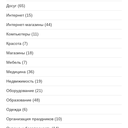
Досуг (65)
Интернет (15)
Интернет-магазины (44)
Компьютеры (11)
Красота (7)
Магазины (18)
Мебель (7)
Медицина (36)
Недвижимость (19)
Оборудование (21)
Образование (48)
Одежда (6)
Организация праздников (10)