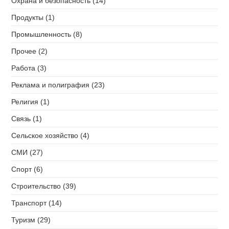
Охрана и безопасность (14)
Продукты (1)
Промышленность (8)
Прочее (2)
Работа (3)
Реклама и полиграфия (23)
Религия (1)
Связь (1)
Сельское хозяйство (4)
СМИ (27)
Спорт (6)
Строительство (39)
Транспорт (14)
Туризм (29)