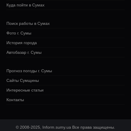
Куда пойти в Сумах
Поиск работы в Сумах
Фото г. Сумы
История города
Автобазар г. Сумы
Прогноз погоды г. Сумы
Сайты Сумщины
Интересные статьи
Контакты
© 2008-2025, Inform.sumy.ua Все права защищены.