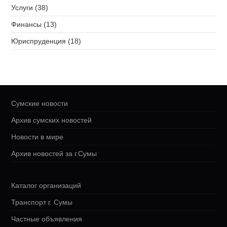
Услуги (38)
Финансы (13)
Юриспруденция (18)
Сумские новости
Архив сумских новостей
Новости в мире
Архив новостей за г.Сумы
Каталог организаций
Транспорт г. Сумы
Частные объявления