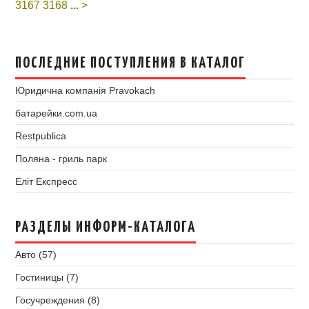
3167
3168
...
>
ПОСЛЕДНИЕ ПОСТУПЛЕНИЯ В КАТАЛОГ
Юридична компанія Pravokach
батарейки.com.ua
Restpublica
Поляна - гриль парк
Еліт Експресс
РАЗДЕЛЫ ИНФОРМ-КАТАЛОГА
Авто (57)
Гостиницы (7)
Госучреждения (8)