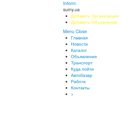
Inform.
sumy.ua
Добавить Организацию
Добавить Объявление
Menu
Close
Главная
Новости
Каталог
Объявления
Транспорт
Куда пойти
Автобазар
Работа
Контакты
>