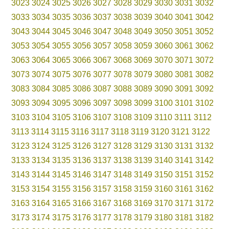
3023
3024
3025
3026
3027
3028
3029
3030
3031
3032
3033
3034
3035
3036
3037
3038
3039
3040
3041
3042
3043
3044
3045
3046
3047
3048
3049
3050
3051
3052
3053
3054
3055
3056
3057
3058
3059
3060
3061
3062
3063
3064
3065
3066
3067
3068
3069
3070
3071
3072
3073
3074
3075
3076
3077
3078
3079
3080
3081
3082
3083
3084
3085
3086
3087
3088
3089
3090
3091
3092
3093
3094
3095
3096
3097
3098
3099
3100
3101
3102
3103
3104
3105
3106
3107
3108
3109
3110
3111
3112
3113
3114
3115
3116
3117
3118
3119
3120
3121
3122
3123
3124
3125
3126
3127
3128
3129
3130
3131
3132
3133
3134
3135
3136
3137
3138
3139
3140
3141
3142
3143
3144
3145
3146
3147
3148
3149
3150
3151
3152
3153
3154
3155
3156
3157
3158
3159
3160
3161
3162
3163
3164
3165
3166
3167
3168
3169
3170
3171
3172
3173
3174
3175
3176
3177
3178
3179
3180
3181
3182