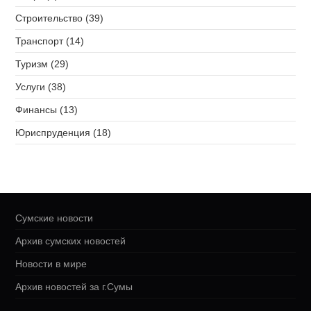
Строительство (39)
Транспорт (14)
Туризм (29)
Услуги (38)
Финансы (13)
Юриспруденция (18)
Сумские новости
Архив сумских новостей
Новости в мире
Архив новостей за г.Сумы