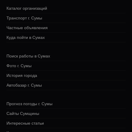
Каталог организаций
Транспорт г. Сумы
Частные объявления
Куда пойти в Сумах
Поиск работы в Сумах
Фото г. Сумы
История города
Автобазар г. Сумы
Прогноз погоды г. Сумы
Сайты Сумщины
Интересные статьи