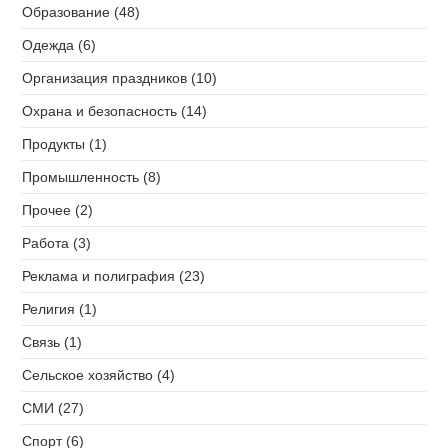
Образование (48)
Одежда (6)
Организация праздников (10)
Охрана и безопасность (14)
Продукты (1)
Промышленность (8)
Прочее (2)
Работа (3)
Реклама и полиграфия (23)
Религия (1)
Связь (1)
Сельское хозяйство (4)
СМИ (27)
Спорт (6)