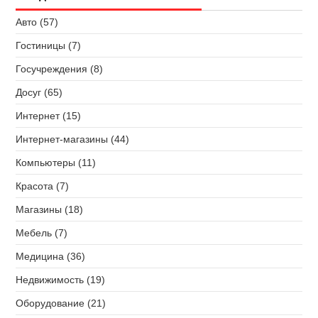
Авто (57)
Гостиницы (7)
Госучреждения (8)
Досуг (65)
Интернет (15)
Интернет-магазины (44)
Компьютеры (11)
Красота (7)
Магазины (18)
Мебель (7)
Медицина (36)
Недвижимость (19)
Оборудование (21)