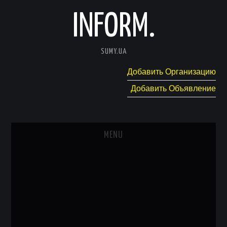
INFORM.
SUMY.UA
Добавить Организацию
Добавить Объявление
MENU
ГЛАВНАЯ
НОВОСТИ
КАТАЛОГ