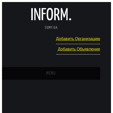
INFORM.
SUMY.UA
Добавить Организацию
Добавить Объявление
MENU
ГЛАВНАЯ
НОВОСТИ
КАТАЛОГ