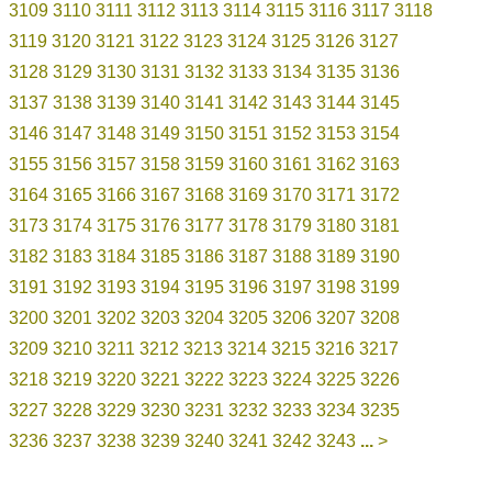
3109
3110
3111
3112
3113
3114
3115
3116
3117
3118
3119
3120
3121
3122
3123
3124
3125
3126
3127
3128
3129
3130
3131
3132
3133
3134
3135
3136
3137
3138
3139
3140
3141
3142
3143
3144
3145
3146
3147
3148
3149
3150
3151
3152
3153
3154
3155
3156
3157
3158
3159
3160
3161
3162
3163
3164
3165
3166
3167
3168
3169
3170
3171
3172
3173
3174
3175
3176
3177
3178
3179
3180
3181
3182
3183
3184
3185
3186
3187
3188
3189
3190
3191
3192
3193
3194
3195
3196
3197
3198
3199
3200
3201
3202
3203
3204
3205
3206
3207
3208
3209
3210
3211
3212
3213
3214
3215
3216
3217
3218
3219
3220
3221
3222
3223
3224
3225
3226
3227
3228
3229
3230
3231
3232
3233
3234
3235
3236
3237
3238
3239
3240
3241
3242
3243
...
>