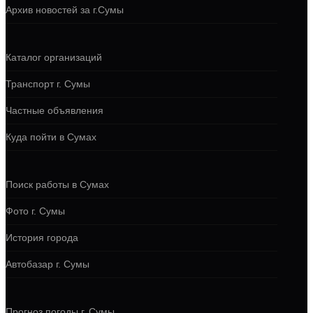
Архив новостей за г.Сумы
Каталог организаций
Транспорт г. Сумы
Частные объявления
Куда пойти в Сумах
Поиск работы в Сумах
Фото г. Сумы
История города
Автобазар г. Сумы
Прогноз погоды г. Сумы