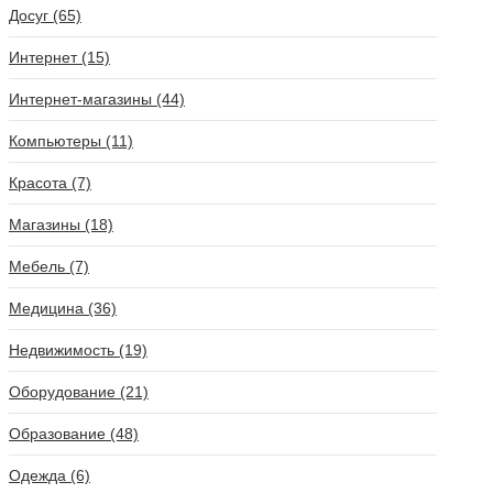
Досуг (65)
Интернет (15)
Интернет-магазины (44)
Компьютеры (11)
Красота (7)
Магазины (18)
Мебель (7)
Медицина (36)
Недвижимость (19)
Оборудование (21)
Образование (48)
Одежда (6)