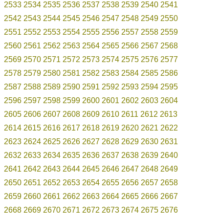
2533
2534
2535
2536
2537
2538
2539
2540
2541
2542
2543
2544
2545
2546
2547
2548
2549
2550
2551
2552
2553
2554
2555
2556
2557
2558
2559
2560
2561
2562
2563
2564
2565
2566
2567
2568
2569
2570
2571
2572
2573
2574
2575
2576
2577
2578
2579
2580
2581
2582
2583
2584
2585
2586
2587
2588
2589
2590
2591
2592
2593
2594
2595
2596
2597
2598
2599
2600
2601
2602
2603
2604
2605
2606
2607
2608
2609
2610
2611
2612
2613
2614
2615
2616
2617
2618
2619
2620
2621
2622
2623
2624
2625
2626
2627
2628
2629
2630
2631
2632
2633
2634
2635
2636
2637
2638
2639
2640
2641
2642
2643
2644
2645
2646
2647
2648
2649
2650
2651
2652
2653
2654
2655
2656
2657
2658
2659
2660
2661
2662
2663
2664
2665
2666
2667
2668
2669
2670
2671
2672
2673
2674
2675
2676