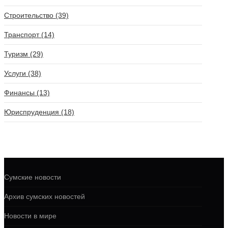
Строительство (39)
Транспорт (14)
Туризм (29)
Услуги (38)
Финансы (13)
Юриспруденция (18)
Сумские новости
Архив сумских новостей
Новости в мире