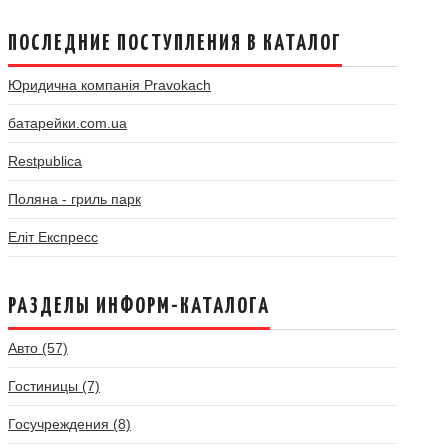
ПОСЛЕДНИЕ ПОСТУПЛЕНИЯ В КАТАЛОГ
Юридична компанія Pravokach
батарейки.com.ua
Restpublica
Поляна - гриль парк
Еліт Експресс
РАЗДЕЛЫ ИНФОРМ-КАТАЛОГА
Авто (57)
Гостиницы (7)
Госучреждения (8)