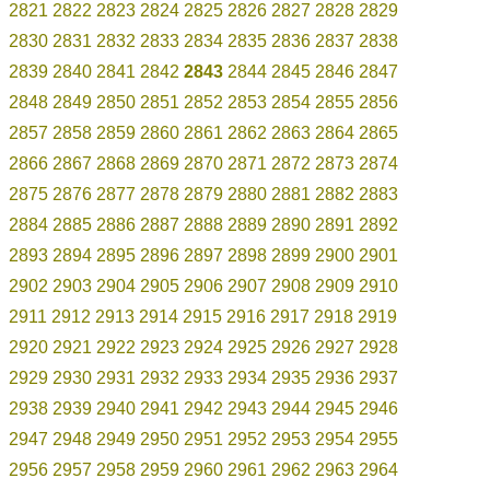
2821
2822
2823
2824
2825
2826
2827
2828
2829
2830
2831
2832
2833
2834
2835
2836
2837
2838
2839
2840
2841
2842
2843
2844
2845
2846
2847
2848
2849
2850
2851
2852
2853
2854
2855
2856
2857
2858
2859
2860
2861
2862
2863
2864
2865
2866
2867
2868
2869
2870
2871
2872
2873
2874
2875
2876
2877
2878
2879
2880
2881
2882
2883
2884
2885
2886
2887
2888
2889
2890
2891
2892
2893
2894
2895
2896
2897
2898
2899
2900
2901
2902
2903
2904
2905
2906
2907
2908
2909
2910
2911
2912
2913
2914
2915
2916
2917
2918
2919
2920
2921
2922
2923
2924
2925
2926
2927
2928
2929
2930
2931
2932
2933
2934
2935
2936
2937
2938
2939
2940
2941
2942
2943
2944
2945
2946
2947
2948
2949
2950
2951
2952
2953
2954
2955
2956
2957
2958
2959
2960
2961
2962
2963
2964