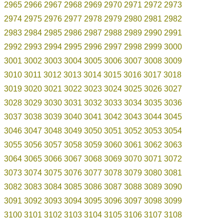
2965
2966
2967
2968
2969
2970
2971
2972
2973
2974
2975
2976
2977
2978
2979
2980
2981
2982
2983
2984
2985
2986
2987
2988
2989
2990
2991
2992
2993
2994
2995
2996
2997
2998
2999
3000
3001
3002
3003
3004
3005
3006
3007
3008
3009
3010
3011
3012
3013
3014
3015
3016
3017
3018
3019
3020
3021
3022
3023
3024
3025
3026
3027
3028
3029
3030
3031
3032
3033
3034
3035
3036
3037
3038
3039
3040
3041
3042
3043
3044
3045
3046
3047
3048
3049
3050
3051
3052
3053
3054
3055
3056
3057
3058
3059
3060
3061
3062
3063
3064
3065
3066
3067
3068
3069
3070
3071
3072
3073
3074
3075
3076
3077
3078
3079
3080
3081
3082
3083
3084
3085
3086
3087
3088
3089
3090
3091
3092
3093
3094
3095
3096
3097
3098
3099
3100
3101
3102
3103
3104
3105
3106
3107
3108