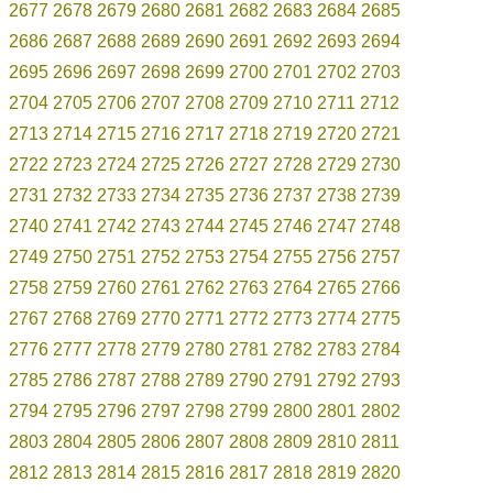
2677
2678
2679
2680
2681
2682
2683
2684
2685
2686
2687
2688
2689
2690
2691
2692
2693
2694
2695
2696
2697
2698
2699
2700
2701
2702
2703
2704
2705
2706
2707
2708
2709
2710
2711
2712
2713
2714
2715
2716
2717
2718
2719
2720
2721
2722
2723
2724
2725
2726
2727
2728
2729
2730
2731
2732
2733
2734
2735
2736
2737
2738
2739
2740
2741
2742
2743
2744
2745
2746
2747
2748
2749
2750
2751
2752
2753
2754
2755
2756
2757
2758
2759
2760
2761
2762
2763
2764
2765
2766
2767
2768
2769
2770
2771
2772
2773
2774
2775
2776
2777
2778
2779
2780
2781
2782
2783
2784
2785
2786
2787
2788
2789
2790
2791
2792
2793
2794
2795
2796
2797
2798
2799
2800
2801
2802
2803
2804
2805
2806
2807
2808
2809
2810
2811
2812
2813
2814
2815
2816
2817
2818
2819
2820