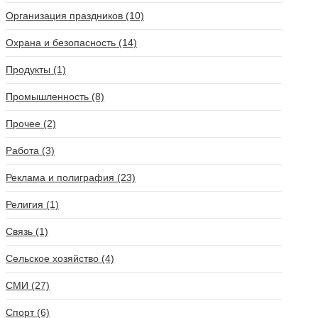
Организация праздников (10)
Охрана и безопасность (14)
Продукты (1)
Промышленность (8)
Прочее (2)
Работа (3)
Реклама и полиграфия (23)
Религия (1)
Связь (1)
Сельское хозяйство (4)
СМИ (27)
Спорт (6)