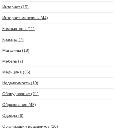
Интернет (15)
Интернет-магазины (44)
Компьютеры (11)
Красота (7)
Магазины (18)
Мебель (7)
Медицина (36)
Недвижимость (19)
Оборудование (21)
Образование (48)
Одежда (6)
Организация праздников (10)