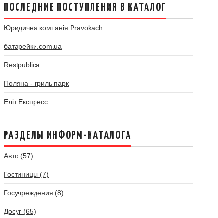
ПОСЛЕДНИЕ ПОСТУПЛЕНИЯ В КАТАЛОГ
Юридична компанія Pravokach
батарейки.com.ua
Restpublica
Поляна - гриль парк
Еліт Експресс
РАЗДЕЛЫ ИНФОРМ-КАТАЛОГА
Авто (57)
Гостиницы (7)
Госучреждения (8)
Досуг (65)