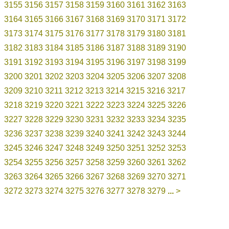
3155
3156
3157
3158
3159
3160
3161
3162
3163
3164
3165
3166
3167
3168
3169
3170
3171
3172
3173
3174
3175
3176
3177
3178
3179
3180
3181
3182
3183
3184
3185
3186
3187
3188
3189
3190
3191
3192
3193
3194
3195
3196
3197
3198
3199
3200
3201
3202
3203
3204
3205
3206
3207
3208
3209
3210
3211
3212
3213
3214
3215
3216
3217
3218
3219
3220
3221
3222
3223
3224
3225
3226
3227
3228
3229
3230
3231
3232
3233
3234
3235
3236
3237
3238
3239
3240
3241
3242
3243
3244
3245
3246
3247
3248
3249
3250
3251
3252
3253
3254
3255
3256
3257
3258
3259
3260
3261
3262
3263
3264
3265
3266
3267
3268
3269
3270
3271
3272
3273
3274
3275
3276
3277
3278
3279
...
>