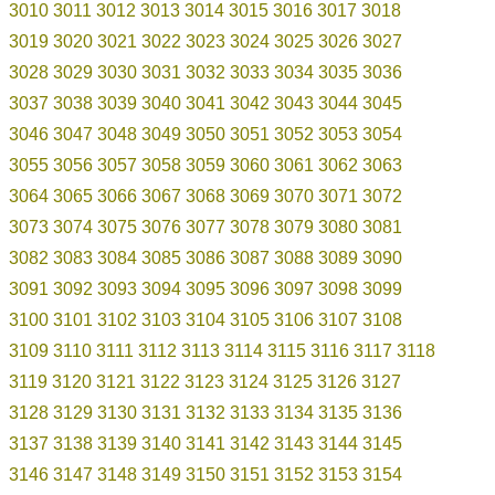
3010
3011
3012
3013
3014
3015
3016
3017
3018
3019
3020
3021
3022
3023
3024
3025
3026
3027
3028
3029
3030
3031
3032
3033
3034
3035
3036
3037
3038
3039
3040
3041
3042
3043
3044
3045
3046
3047
3048
3049
3050
3051
3052
3053
3054
3055
3056
3057
3058
3059
3060
3061
3062
3063
3064
3065
3066
3067
3068
3069
3070
3071
3072
3073
3074
3075
3076
3077
3078
3079
3080
3081
3082
3083
3084
3085
3086
3087
3088
3089
3090
3091
3092
3093
3094
3095
3096
3097
3098
3099
3100
3101
3102
3103
3104
3105
3106
3107
3108
3109
3110
3111
3112
3113
3114
3115
3116
3117
3118
3119
3120
3121
3122
3123
3124
3125
3126
3127
3128
3129
3130
3131
3132
3133
3134
3135
3136
3137
3138
3139
3140
3141
3142
3143
3144
3145
3146
3147
3148
3149
3150
3151
3152
3153
3154