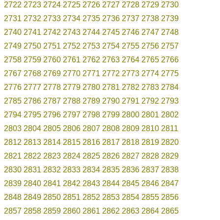
2722
2723
2724
2725
2726
2727
2728
2729
2730
2731
2732
2733
2734
2735
2736
2737
2738
2739
2740
2741
2742
2743
2744
2745
2746
2747
2748
2749
2750
2751
2752
2753
2754
2755
2756
2757
2758
2759
2760
2761
2762
2763
2764
2765
2766
2767
2768
2769
2770
2771
2772
2773
2774
2775
2776
2777
2778
2779
2780
2781
2782
2783
2784
2785
2786
2787
2788
2789
2790
2791
2792
2793
2794
2795
2796
2797
2798
2799
2800
2801
2802
2803
2804
2805
2806
2807
2808
2809
2810
2811
2812
2813
2814
2815
2816
2817
2818
2819
2820
2821
2822
2823
2824
2825
2826
2827
2828
2829
2830
2831
2832
2833
2834
2835
2836
2837
2838
2839
2840
2841
2842
2843
2844
2845
2846
2847
2848
2849
2850
2851
2852
2853
2854
2855
2856
2857
2858
2859
2860
2861
2862
2863
2864
2865