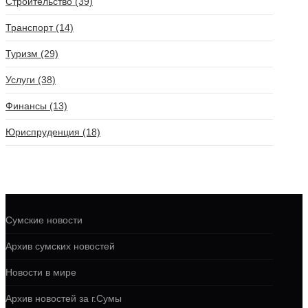
Строительство (39)
Транспорт (14)
Туризм (29)
Услуги (38)
Финансы (13)
Юриспруденция (18)
Сумские новости
Архив сумских новостей
Новости в мире
Архив новостей за г.Сумы