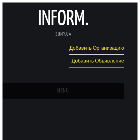
INFORM.
SUMY.UA
Добавить Организацию
Добавить Объявление
MENU
ГЛАВНАЯ
НОВОСТИ
КАТАЛОГ