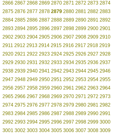
2866
2867
2868
2869
2870
2871
2872
2873
2874
2875
2876
2877
2878
2879
2880
2881
2882
2883
2884
2885
2886
2887
2888
2889
2890
2891
2892
2893
2894
2895
2896
2897
2898
2899
2900
2901
2902
2903
2904
2905
2906
2907
2908
2909
2910
2911
2912
2913
2914
2915
2916
2917
2918
2919
2920
2921
2922
2923
2924
2925
2926
2927
2928
2929
2930
2931
2932
2933
2934
2935
2936
2937
2938
2939
2940
2941
2942
2943
2944
2945
2946
2947
2948
2949
2950
2951
2952
2953
2954
2955
2956
2957
2958
2959
2960
2961
2962
2963
2964
2965
2966
2967
2968
2969
2970
2971
2972
2973
2974
2975
2976
2977
2978
2979
2980
2981
2982
2983
2984
2985
2986
2987
2988
2989
2990
2991
2992
2993
2994
2995
2996
2997
2998
2999
3000
3001
3002
3003
3004
3005
3006
3007
3008
3009