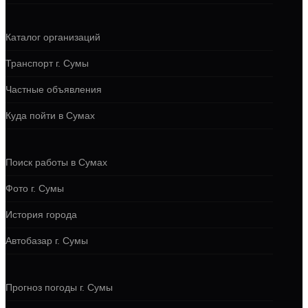
Каталог организаций
Транспорт г. Сумы
Частные объявления
Куда пойти в Сумах
Поиск работы в Сумах
Фото г. Сумы
История города
Автобазар г. Сумы
Прогноз погоды г. Сумы