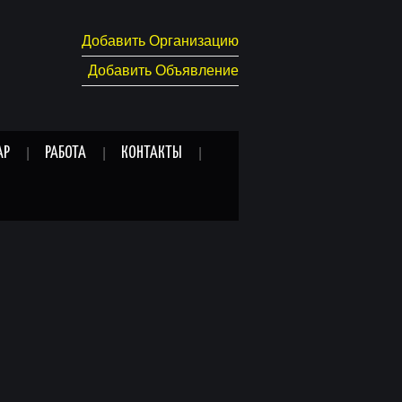
Добавить Организацию
Добавить Объявление
АР
РАБОТА
КОНТАКТЫ