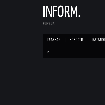
INFORM.
SUMY.UA
ГЛАВНАЯ
НОВОСТИ
КАТАЛО
>