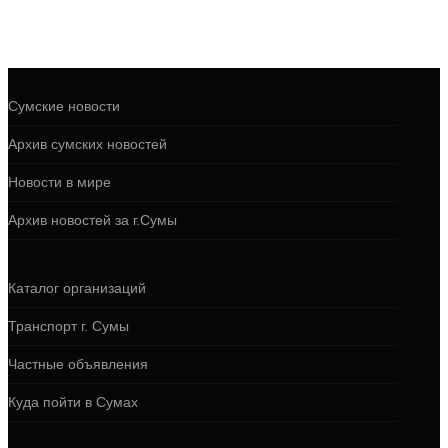
Сумские новости
Архив сумских новостей
Новости в мире
Архив новостей за г.Сумы
Каталог организаций
Транспорт г. Сумы
Частные объявления
Куда пойти в Сумах