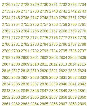
2726
2727
2728
2729
2730
2731
2732
2733
2734
2735
2736
2737
2738
2739
2740
2741
2742
2743
2744
2745
2746
2747
2748
2749
2750
2751
2752
2753
2754
2755
2756
2757
2758
2759
2760
2761
2762
2763
2764
2765
2766
2767
2768
2769
2770
2771
2772
2773
2774
2775
2776
2777
2778
2779
2780
2781
2782
2783
2784
2785
2786
2787
2788
2789
2790
2791
2792
2793
2794
2795
2796
2797
2798
2799
2800
2801
2802
2803
2804
2805
2806
2807
2808
2809
2810
2811
2812
2813
2814
2815
2816
2817
2818
2819
2820
2821
2822
2823
2824
2825
2826
2827
2828
2829
2830
2831
2832
2833
2834
2835
2836
2837
2838
2839
2840
2841
2842
2843
2844
2845
2846
2847
2848
2849
2850
2851
2852
2853
2854
2855
2856
2857
2858
2859
2860
2861
2862
2863
2864
2865
2866
2867
2868
2869