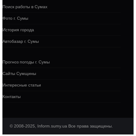
Поиск работы в Сумах
Фото г. Сумы
История города
Автобазар г. Сумы
Прогноз погоды г. Сумы
Сайты Сумщины
Интересные статьи
Контакты
© 2008-2025, Inform.sumy.ua Все права защищены.