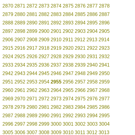
2870
2871
2872
2873
2874
2875
2876
2877
2878
2879
2880
2881
2882
2883
2884
2885
2886
2887
2888
2889
2890
2891
2892
2893
2894
2895
2896
2897
2898
2899
2900
2901
2902
2903
2904
2905
2906
2907
2908
2909
2910
2911
2912
2913
2914
2915
2916
2917
2918
2919
2920
2921
2922
2923
2924
2925
2926
2927
2928
2929
2930
2931
2932
2933
2934
2935
2936
2937
2938
2939
2940
2941
2942
2943
2944
2945
2946
2947
2948
2949
2950
2951
2952
2953
2954
2955
2956
2957
2958
2959
2960
2961
2962
2963
2964
2965
2966
2967
2968
2969
2970
2971
2972
2973
2974
2975
2976
2977
2978
2979
2980
2981
2982
2983
2984
2985
2986
2987
2988
2989
2990
2991
2992
2993
2994
2995
2996
2997
2998
2999
3000
3001
3002
3003
3004
3005
3006
3007
3008
3009
3010
3011
3012
3013