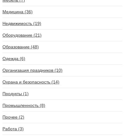
Мебель (7)
Медицина (36)
Недвижимость (19)
Оборудование (21)
Образование (48)
Одежда (6)
Организация праздников (10)
Охрана и безопасность (14)
Продукты (1)
Промышленность (8)
Прочее (2)
Работа (3)