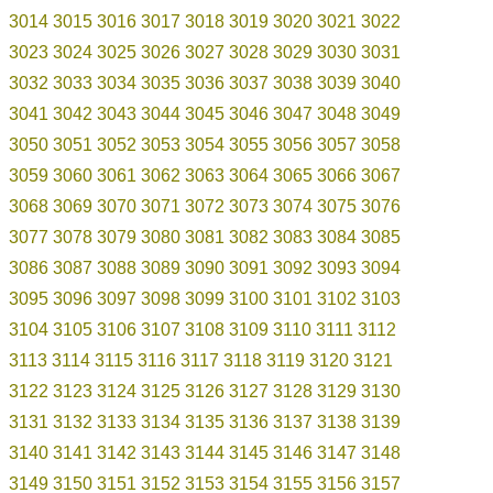
3014
3015
3016
3017
3018
3019
3020
3021
3022
3023
3024
3025
3026
3027
3028
3029
3030
3031
3032
3033
3034
3035
3036
3037
3038
3039
3040
3041
3042
3043
3044
3045
3046
3047
3048
3049
3050
3051
3052
3053
3054
3055
3056
3057
3058
3059
3060
3061
3062
3063
3064
3065
3066
3067
3068
3069
3070
3071
3072
3073
3074
3075
3076
3077
3078
3079
3080
3081
3082
3083
3084
3085
3086
3087
3088
3089
3090
3091
3092
3093
3094
3095
3096
3097
3098
3099
3100
3101
3102
3103
3104
3105
3106
3107
3108
3109
3110
3111
3112
3113
3114
3115
3116
3117
3118
3119
3120
3121
3122
3123
3124
3125
3126
3127
3128
3129
3130
3131
3132
3133
3134
3135
3136
3137
3138
3139
3140
3141
3142
3143
3144
3145
3146
3147
3148
3149
3150
3151
3152
3153
3154
3155
3156
3157