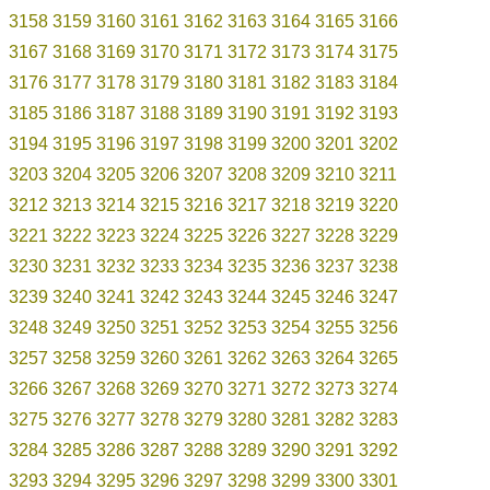
3158
3159
3160
3161
3162
3163
3164
3165
3166
3167
3168
3169
3170
3171
3172
3173
3174
3175
3176
3177
3178
3179
3180
3181
3182
3183
3184
3185
3186
3187
3188
3189
3190
3191
3192
3193
3194
3195
3196
3197
3198
3199
3200
3201
3202
3203
3204
3205
3206
3207
3208
3209
3210
3211
3212
3213
3214
3215
3216
3217
3218
3219
3220
3221
3222
3223
3224
3225
3226
3227
3228
3229
3230
3231
3232
3233
3234
3235
3236
3237
3238
3239
3240
3241
3242
3243
3244
3245
3246
3247
3248
3249
3250
3251
3252
3253
3254
3255
3256
3257
3258
3259
3260
3261
3262
3263
3264
3265
3266
3267
3268
3269
3270
3271
3272
3273
3274
3275
3276
3277
3278
3279
3280
3281
3282
3283
3284
3285
3286
3287
3288
3289
3290
3291
3292
3293
3294
3295
3296
3297
3298
3299
3300
3301