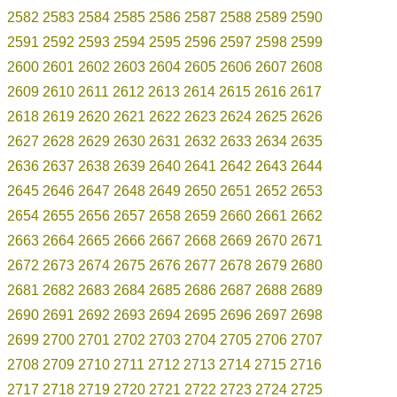
2582
2583
2584
2585
2586
2587
2588
2589
2590
2591
2592
2593
2594
2595
2596
2597
2598
2599
2600
2601
2602
2603
2604
2605
2606
2607
2608
2609
2610
2611
2612
2613
2614
2615
2616
2617
2618
2619
2620
2621
2622
2623
2624
2625
2626
2627
2628
2629
2630
2631
2632
2633
2634
2635
2636
2637
2638
2639
2640
2641
2642
2643
2644
2645
2646
2647
2648
2649
2650
2651
2652
2653
2654
2655
2656
2657
2658
2659
2660
2661
2662
2663
2664
2665
2666
2667
2668
2669
2670
2671
2672
2673
2674
2675
2676
2677
2678
2679
2680
2681
2682
2683
2684
2685
2686
2687
2688
2689
2690
2691
2692
2693
2694
2695
2696
2697
2698
2699
2700
2701
2702
2703
2704
2705
2706
2707
2708
2709
2710
2711
2712
2713
2714
2715
2716
2717
2718
2719
2720
2721
2722
2723
2724
2725