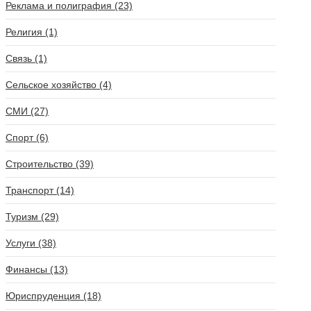
Реклама и полиграфия (23)
Религия (1)
Связь (1)
Сельское хозяйство (4)
СМИ (27)
Спорт (6)
Строительство (39)
Транспорт (14)
Туризм (29)
Услуги (38)
Финансы (13)
Юриспруденция (18)