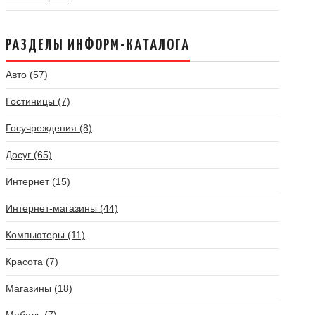
РАЗДЕЛЫ ИНФОРМ-КАТАЛОГА
Авто (57)
Гостиницы (7)
Госучреждения (8)
Досуг (65)
Интернет (15)
Интернет-магазины (44)
Компьютеры (11)
Красота (7)
Магазины (18)