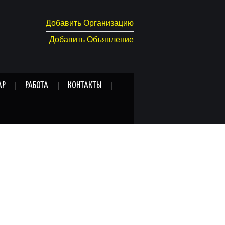
Добавить Организацию
Добавить Объявление
АР
РАБОТА
КОНТАКТЫ