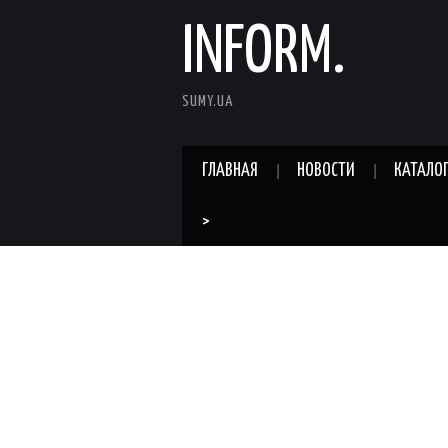
INFORM.
SUMY.UA
ГЛАВНАЯ
НОВОСТИ
КАТАЛО
>