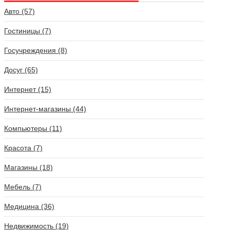
Авто (57)
Гостиницы (7)
Госучреждения (8)
Досуг (65)
Интернет (15)
Интернет-магазины (44)
Компьютеры (11)
Красота (7)
Магазины (18)
Мебель (7)
Медицина (36)
Недвижимость (19)