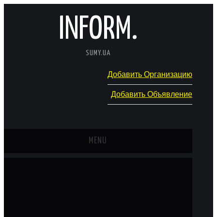
INFORM.
SUMY.UA
Добавить Организацию
Добавить Объявление
MENU
ГЛАВНАЯ
НОВОСТИ