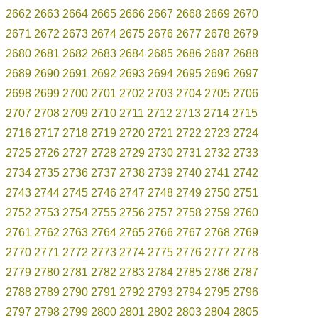
2662
2663
2664
2665
2666
2667
2668
2669
2670
2671
2672
2673
2674
2675
2676
2677
2678
2679
2680
2681
2682
2683
2684
2685
2686
2687
2688
2689
2690
2691
2692
2693
2694
2695
2696
2697
2698
2699
2700
2701
2702
2703
2704
2705
2706
2707
2708
2709
2710
2711
2712
2713
2714
2715
2716
2717
2718
2719
2720
2721
2722
2723
2724
2725
2726
2727
2728
2729
2730
2731
2732
2733
2734
2735
2736
2737
2738
2739
2740
2741
2742
2743
2744
2745
2746
2747
2748
2749
2750
2751
2752
2753
2754
2755
2756
2757
2758
2759
2760
2761
2762
2763
2764
2765
2766
2767
2768
2769
2770
2771
2772
2773
2774
2775
2776
2777
2778
2779
2780
2781
2782
2783
2784
2785
2786
2787
2788
2789
2790
2791
2792
2793
2794
2795
2796
2797
2798
2799
2800
2801
2802
2803
2804
2805