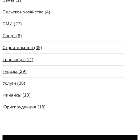
Связь (1)
Сельское хозяйство (4)
СМИ (27)
Спорт (6)
Строительство (39)
Транспорт (14)
Туризм (29)
Услуги (38)
Финансы (13)
Юриспруденция (18)