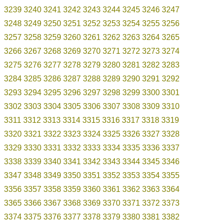
3239
3240
3241
3242
3243
3244
3245
3246
3247
3248
3249
3250
3251
3252
3253
3254
3255
3256
3257
3258
3259
3260
3261
3262
3263
3264
3265
3266
3267
3268
3269
3270
3271
3272
3273
3274
3275
3276
3277
3278
3279
3280
3281
3282
3283
3284
3285
3286
3287
3288
3289
3290
3291
3292
3293
3294
3295
3296
3297
3298
3299
3300
3301
3302
3303
3304
3305
3306
3307
3308
3309
3310
3311
3312
3313
3314
3315
3316
3317
3318
3319
3320
3321
3322
3323
3324
3325
3326
3327
3328
3329
3330
3331
3332
3333
3334
3335
3336
3337
3338
3339
3340
3341
3342
3343
3344
3345
3346
3347
3348
3349
3350
3351
3352
3353
3354
3355
3356
3357
3358
3359
3360
3361
3362
3363
3364
3365
3366
3367
3368
3369
3370
3371
3372
3373
3374
3375
3376
3377
3378
3379
3380
3381
3382