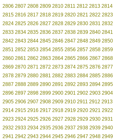
2806
2807
2808
2809
2810
2811
2812
2813
2814
2815
2816
2817
2818
2819
2820
2821
2822
2823
2824
2825
2826
2827
2828
2829
2830
2831
2832
2833
2834
2835
2836
2837
2838
2839
2840
2841
2842
2843
2844
2845
2846
2847
2848
2849
2850
2851
2852
2853
2854
2855
2856
2857
2858
2859
2860
2861
2862
2863
2864
2865
2866
2867
2868
2869
2870
2871
2872
2873
2874
2875
2876
2877
2878
2879
2880
2881
2882
2883
2884
2885
2886
2887
2888
2889
2890
2891
2892
2893
2894
2895
2896
2897
2898
2899
2900
2901
2902
2903
2904
2905
2906
2907
2908
2909
2910
2911
2912
2913
2914
2915
2916
2917
2918
2919
2920
2921
2922
2923
2924
2925
2926
2927
2928
2929
2930
2931
2932
2933
2934
2935
2936
2937
2938
2939
2940
2941
2942
2943
2944
2945
2946
2947
2948
2949