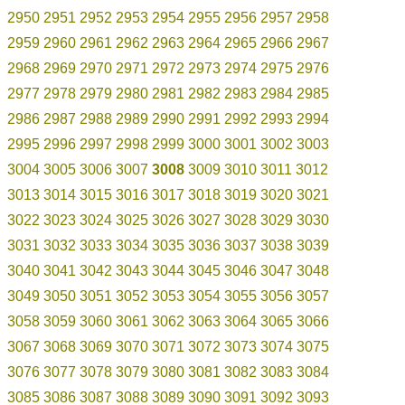
2950
2951
2952
2953
2954
2955
2956
2957
2958
2959
2960
2961
2962
2963
2964
2965
2966
2967
2968
2969
2970
2971
2972
2973
2974
2975
2976
2977
2978
2979
2980
2981
2982
2983
2984
2985
2986
2987
2988
2989
2990
2991
2992
2993
2994
2995
2996
2997
2998
2999
3000
3001
3002
3003
3004
3005
3006
3007
3008
3009
3010
3011
3012
3013
3014
3015
3016
3017
3018
3019
3020
3021
3022
3023
3024
3025
3026
3027
3028
3029
3030
3031
3032
3033
3034
3035
3036
3037
3038
3039
3040
3041
3042
3043
3044
3045
3046
3047
3048
3049
3050
3051
3052
3053
3054
3055
3056
3057
3058
3059
3060
3061
3062
3063
3064
3065
3066
3067
3068
3069
3070
3071
3072
3073
3074
3075
3076
3077
3078
3079
3080
3081
3082
3083
3084
3085
3086
3087
3088
3089
3090
3091
3092
3093