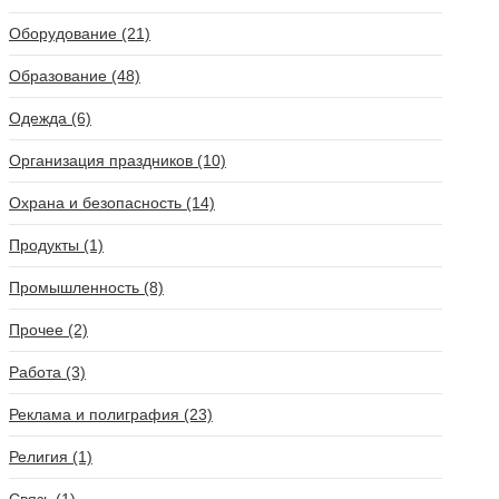
Оборудование (21)
Образование (48)
Одежда (6)
Организация праздников (10)
Охрана и безопасность (14)
Продукты (1)
Промышленность (8)
Прочее (2)
Работа (3)
Реклама и полиграфия (23)
Религия (1)