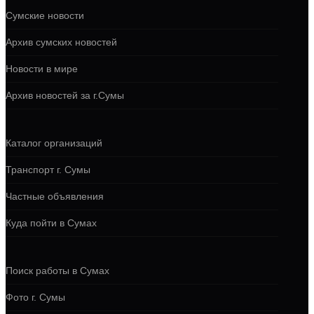
Сумские новости
Архив сумских новостей
Новости в мире
Архив новостей за г.Сумы
Каталог организаций
Транспорт г. Сумы
Частные объявления
Куда пойти в Сумах
Поиск работы в Сумах
Фото г. Сумы