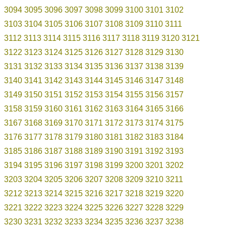
3094
3095
3096
3097
3098
3099
3100
3101
3102
3103
3104
3105
3106
3107
3108
3109
3110
3111
3112
3113
3114
3115
3116
3117
3118
3119
3120
3121
3122
3123
3124
3125
3126
3127
3128
3129
3130
3131
3132
3133
3134
3135
3136
3137
3138
3139
3140
3141
3142
3143
3144
3145
3146
3147
3148
3149
3150
3151
3152
3153
3154
3155
3156
3157
3158
3159
3160
3161
3162
3163
3164
3165
3166
3167
3168
3169
3170
3171
3172
3173
3174
3175
3176
3177
3178
3179
3180
3181
3182
3183
3184
3185
3186
3187
3188
3189
3190
3191
3192
3193
3194
3195
3196
3197
3198
3199
3200
3201
3202
3203
3204
3205
3206
3207
3208
3209
3210
3211
3212
3213
3214
3215
3216
3217
3218
3219
3220
3221
3222
3223
3224
3225
3226
3227
3228
3229
3230
3231
3232
3233
3234
3235
3236
3237
3238