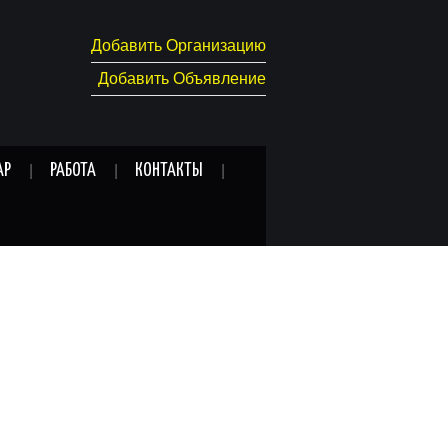
Добавить Организацию
Добавить Объявление
АР
РАБОТА
КОНТАКТЫ