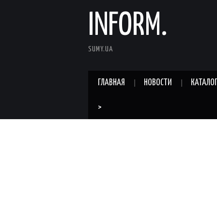
INFORM.
SUMY.UA
ГЛАВНАЯ
НОВОСТИ
КАТАЛО
>