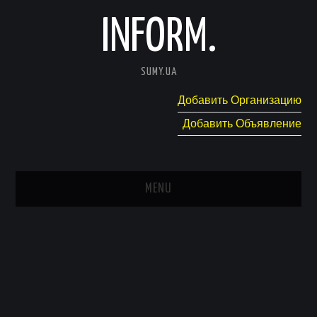
INFORM.
SUMY.UA
Добавить Организацию
Добавить Объявление
MENU
ГЛАВНАЯ
НОВОСТИ
КАТАЛОГ