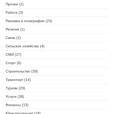
Прочее (2)
Работа (3)
Реклама и полиграфия (23)
Религия (1)
Связь (1)
Сельское хозяйство (4)
СМИ (27)
Спорт (6)
Строительство (39)
Транспорт (14)
Туризм (29)
Услуги (38)
Финансы (13)
Юриспруденция (18)