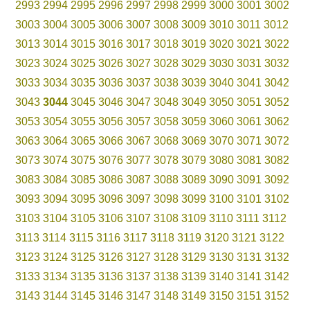
2993
2994
2995
2996
2997
2998
2999
3000
3001
3002
3003
3004
3005
3006
3007
3008
3009
3010
3011
3012
3013
3014
3015
3016
3017
3018
3019
3020
3021
3022
3023
3024
3025
3026
3027
3028
3029
3030
3031
3032
3033
3034
3035
3036
3037
3038
3039
3040
3041
3042
3043
3044
3045
3046
3047
3048
3049
3050
3051
3052
3053
3054
3055
3056
3057
3058
3059
3060
3061
3062
3063
3064
3065
3066
3067
3068
3069
3070
3071
3072
3073
3074
3075
3076
3077
3078
3079
3080
3081
3082
3083
3084
3085
3086
3087
3088
3089
3090
3091
3092
3093
3094
3095
3096
3097
3098
3099
3100
3101
3102
3103
3104
3105
3106
3107
3108
3109
3110
3111
3112
3113
3114
3115
3116
3117
3118
3119
3120
3121
3122
3123
3124
3125
3126
3127
3128
3129
3130
3131
3132
3133
3134
3135
3136
3137
3138
3139
3140
3141
3142
3143
3144
3145
3146
3147
3148
3149
3150
3151
3152