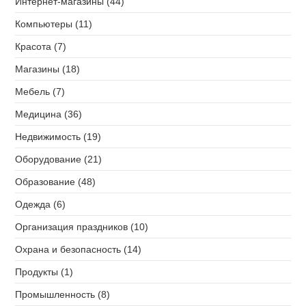
Интернет-магазины (44)
Компьютеры (11)
Красота (7)
Магазины (18)
Мебель (7)
Медицина (36)
Недвижимость (19)
Оборудование (21)
Образование (48)
Одежда (6)
Организация праздников (10)
Охрана и безопасность (14)
Продукты (1)
Промышленность (8)