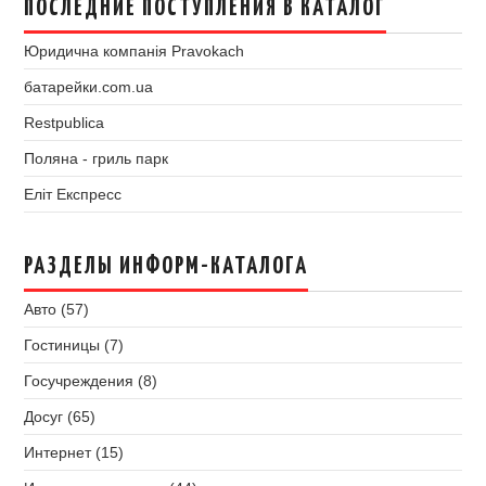
ПОСЛЕДНИЕ ПОСТУПЛЕНИЯ В КАТАЛОГ
Юридична компанія Pravokach
батарейки.com.ua
Restpublica
Поляна - гриль парк
Еліт Експресс
РАЗДЕЛЫ ИНФОРМ-КАТАЛОГА
Авто (57)
Гостиницы (7)
Госучреждения (8)
Досуг (65)
Интернет (15)