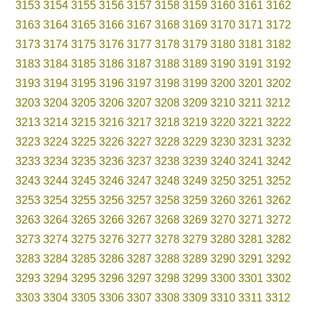
3153
3154
3155
3156
3157
3158
3159
3160
3161
3162
3163
3164
3165
3166
3167
3168
3169
3170
3171
3172
3173
3174
3175
3176
3177
3178
3179
3180
3181
3182
3183
3184
3185
3186
3187
3188
3189
3190
3191
3192
3193
3194
3195
3196
3197
3198
3199
3200
3201
3202
3203
3204
3205
3206
3207
3208
3209
3210
3211
3212
3213
3214
3215
3216
3217
3218
3219
3220
3221
3222
3223
3224
3225
3226
3227
3228
3229
3230
3231
3232
3233
3234
3235
3236
3237
3238
3239
3240
3241
3242
3243
3244
3245
3246
3247
3248
3249
3250
3251
3252
3253
3254
3255
3256
3257
3258
3259
3260
3261
3262
3263
3264
3265
3266
3267
3268
3269
3270
3271
3272
3273
3274
3275
3276
3277
3278
3279
3280
3281
3282
3283
3284
3285
3286
3287
3288
3289
3290
3291
3292
3293
3294
3295
3296
3297
3298
3299
3300
3301
3302
3303
3304
3305
3306
3307
3308
3309
3310
3311
3312