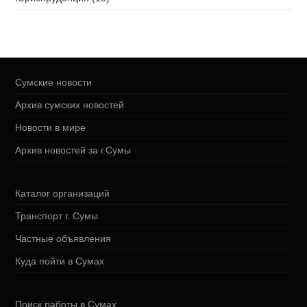
Сумские новости
Архив сумских новостей
Новости в мире
Архив новостей за г.Сумы
Каталог организаций
Транспорт г. Сумы
Частные объявления
Куда пойти в Сумах
Поиск работы в Сумах