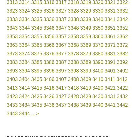
3313
3314
3315
3316
3317
3318
3319
3320
3321
3322
3323
3324
3325
3326
3327
3328
3329
3330
3331
3332
3333
3334
3335
3336
3337
3338
3339
3340
3341
3342
3343
3344
3345
3346
3347
3348
3349
3350
3351
3352
3353
3354
3355
3356
3357
3358
3359
3360
3361
3362
3363
3364
3365
3366
3367
3368
3369
3370
3371
3372
3373
3374
3375
3376
3377
3378
3379
3380
3381
3382
3383
3384
3385
3386
3387
3388
3389
3390
3391
3392
3393
3394
3395
3396
3397
3398
3399
3400
3401
3402
3403
3404
3405
3406
3407
3408
3409
3410
3411
3412
3413
3414
3415
3416
3417
3418
3419
3420
3421
3422
3423
3424
3425
3426
3427
3428
3429
3430
3431
3432
3433
3434
3435
3436
3437
3438
3439
3440
3441
3442
3443
3444
...
>