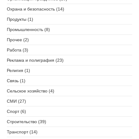
Охрана и безопасность (14)
Продукты (1)
Промышленность (8)
Прочее (2)
Работа (3)
Реклама и полиграфия (23)
Религия (1)
Связь (1)
Сельское хозяйство (4)
СМИ (27)
Спорт (6)
Строительство (39)
Транспорт (14)