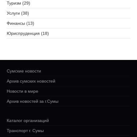
Туризм (29)
Услуги (38)
Финансы (13)
Юриспруденция (18)
Сумские новости
Архив сумских новостей
Новости в мире
Архив новостей за г.Сумы
Каталог организаций
Транспорт г. Сумы