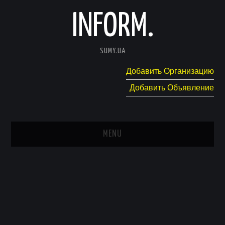
INFORM.
SUMY.UA
Добавить Организацию
Добавить Объявление
MENU
ГЛАВНАЯ
НОВОСТИ
КАТАЛОГ