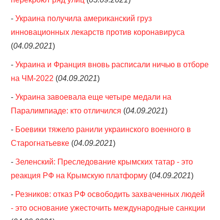
-
Украина получила американский груз
инновационных лекарств против коронавируса
(
04.09.2021
)
-
Украина и Франция вновь расписали ничью в отборе
на ЧМ-2022
(
04.09.2021
)
-
Украина завоевала еще четыре медали на
Паралимпиаде: кто отличился
(
04.09.2021
)
-
Боевики тяжело ранили украинского военного в
Старогнатьевке
(
04.09.2021
)
-
Зеленский: Преследование крымских татар - это
реакция РФ на Крымскую платформу
(
04.09.2021
)
-
Резников: отказ РФ освободить захваченных людей
- это основание ужесточить международные санкции