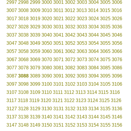
2997
2998
2999
3000
3001
3002
3003
3004
3005
3006
3007
3008
3009
3010
3011
3012
3013
3014
3015
3016
3017
3018
3019
3020
3021
3022
3023
3024
3025
3026
3027
3028
3029
3030
3031
3032
3033
3034
3035
3036
3037
3038
3039
3040
3041
3042
3043
3044
3045
3046
3047
3048
3049
3050
3051
3052
3053
3054
3055
3056
3057
3058
3059
3060
3061
3062
3063
3064
3065
3066
3067
3068
3069
3070
3071
3072
3073
3074
3075
3076
3077
3078
3079
3080
3081
3082
3083
3084
3085
3086
3087
3088
3089
3090
3091
3092
3093
3094
3095
3096
3097
3098
3099
3100
3101
3102
3103
3104
3105
3106
3107
3108
3109
3110
3111
3112
3113
3114
3115
3116
3117
3118
3119
3120
3121
3122
3123
3124
3125
3126
3127
3128
3129
3130
3131
3132
3133
3134
3135
3136
3137
3138
3139
3140
3141
3142
3143
3144
3145
3146
3147
3148
3149
3150
3151
3152
3153
3154
3155
3156