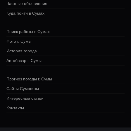
Частные объявления
Куда пойти в Сумах
Поиск работы в Сумах
Фото г. Сумы
История города
Автобазар г. Сумы
Прогноз погоды г. Сумы
Сайты Сумщины
Интересные статьи
Контакты