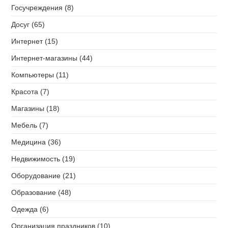
Госучреждения (8)
Досуг (65)
Интернет (15)
Интернет-магазины (44)
Компьютеры (11)
Красота (7)
Магазины (18)
Мебель (7)
Медицина (36)
Недвижимость (19)
Оборудование (21)
Образование (48)
Одежда (6)
Организация праздников (10)