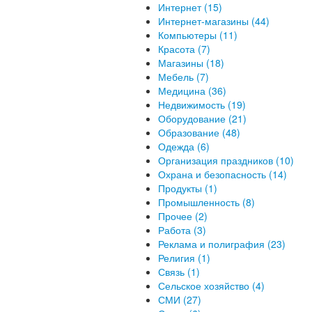
Интернет (15)
Интернет-магазины (44)
Компьютеры (11)
Красота (7)
Магазины (18)
Мебель (7)
Медицина (36)
Недвижимость (19)
Оборудование (21)
Образование (48)
Одежда (6)
Организация праздников (10)
Охрана и безопасность (14)
Продукты (1)
Промышленность (8)
Прочее (2)
Работа (3)
Реклама и полиграфия (23)
Религия (1)
Связь (1)
Сельское хозяйство (4)
СМИ (27)