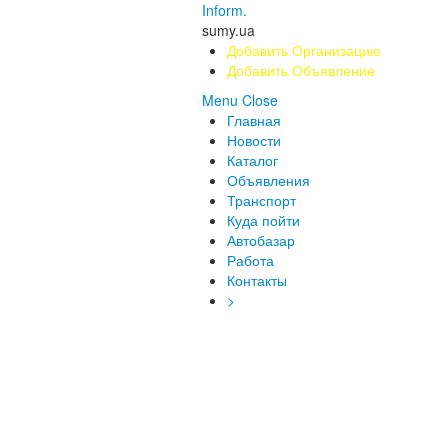
Inform.
sumy.ua
Добавить Организацию
Добавить Объявление
Menu
Close
Главная
Новости
Каталог
Объявления
Транспорт
Куда пойти
Автобазар
Работа
Контакты
>