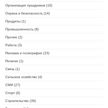
Организация праздников (10)
Охрана и безопасность (14)
Продукты (1)
Промышленность (8)
Прочее (2)
Работа (3)
Реклама и полиграфия (23)
Религия (1)
Связь (1)
Сельское хозяйство (4)
СМИ (27)
Спорт (6)
Строительство (39)