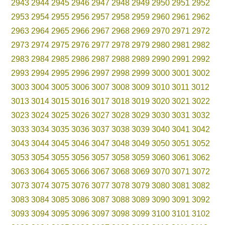
2943
2944
2945
2946
2947
2948
2949
2950
2951
2952
2953
2954
2955
2956
2957
2958
2959
2960
2961
2962
2963
2964
2965
2966
2967
2968
2969
2970
2971
2972
2973
2974
2975
2976
2977
2978
2979
2980
2981
2982
2983
2984
2985
2986
2987
2988
2989
2990
2991
2992
2993
2994
2995
2996
2997
2998
2999
3000
3001
3002
3003
3004
3005
3006
3007
3008
3009
3010
3011
3012
3013
3014
3015
3016
3017
3018
3019
3020
3021
3022
3023
3024
3025
3026
3027
3028
3029
3030
3031
3032
3033
3034
3035
3036
3037
3038
3039
3040
3041
3042
3043
3044
3045
3046
3047
3048
3049
3050
3051
3052
3053
3054
3055
3056
3057
3058
3059
3060
3061
3062
3063
3064
3065
3066
3067
3068
3069
3070
3071
3072
3073
3074
3075
3076
3077
3078
3079
3080
3081
3082
3083
3084
3085
3086
3087
3088
3089
3090
3091
3092
3093
3094
3095
3096
3097
3098
3099
3100
3101
3102