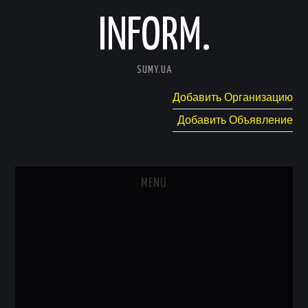
INFORM.
SUMY.UA
Добавить Организацию
Добавить Объявление
MENU
ГЛАВНАЯ
НОВОСТИ
КАТАЛОГ