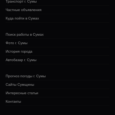
Транспорт г. Сумы
Частные объявления
Куда пойти в Сумах
Поиск работы в Сумах
Фото г. Сумы
История города
Автобазар г. Сумы
Прогноз погоды г. Сумы
Сайты Сумщины
Интересные статьи
Контакты