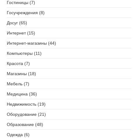
Гостиницы (7)
Госучреждения (8)
Досуг (65)
Интернет (15)
Интернет-магазины (44)
Компьютеры (11)
Красота (7)
Магазины (18)
Мебель (7)
Медицина (36)
Недвижимость (19)
Оборудование (21)
Образование (48)
Одежда (6)