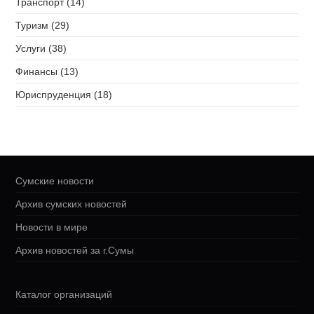
Транспорт (14)
Туризм (29)
Услуги (38)
Финансы (13)
Юриспруденция (18)
Сумские новости
Архив сумских новостей
Новости в мире
Архив новостей за г.Сумы
Каталог организаций