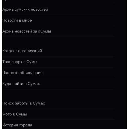
Архив сумских новостей
Новости в мире
Архив новостей за г.Сумы
Каталог организаций
Транспорт г. Сумы
Частные объявления
Куда пойти в Сумах
Поиск работы в Сумах
Фото г. Сумы
История города