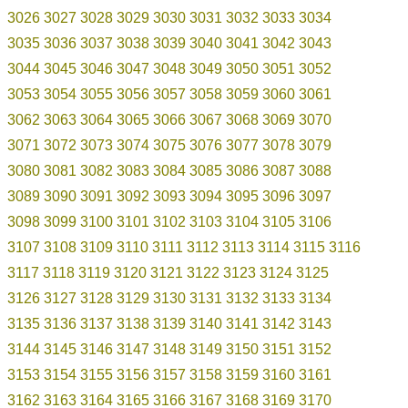
3026
3027
3028
3029
3030
3031
3032
3033
3034
3035
3036
3037
3038
3039
3040
3041
3042
3043
3044
3045
3046
3047
3048
3049
3050
3051
3052
3053
3054
3055
3056
3057
3058
3059
3060
3061
3062
3063
3064
3065
3066
3067
3068
3069
3070
3071
3072
3073
3074
3075
3076
3077
3078
3079
3080
3081
3082
3083
3084
3085
3086
3087
3088
3089
3090
3091
3092
3093
3094
3095
3096
3097
3098
3099
3100
3101
3102
3103
3104
3105
3106
3107
3108
3109
3110
3111
3112
3113
3114
3115
3116
3117
3118
3119
3120
3121
3122
3123
3124
3125
3126
3127
3128
3129
3130
3131
3132
3133
3134
3135
3136
3137
3138
3139
3140
3141
3142
3143
3144
3145
3146
3147
3148
3149
3150
3151
3152
3153
3154
3155
3156
3157
3158
3159
3160
3161
3162
3163
3164
3165
3166
3167
3168
3169
3170