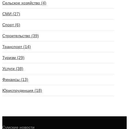
Сельское хозяйство (4)
СМИ (27)
Спорт (6)
Строительство (39)
Транспорт (14)
Туризм (29)
Услуги (38)
Финансы (13)
Юриспруденция (18)
Сумские новости