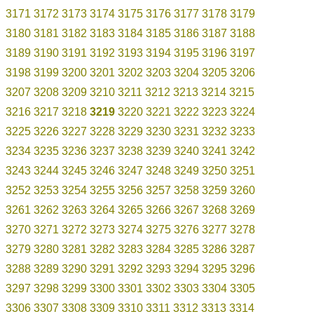
3171
3172
3173
3174
3175
3176
3177
3178
3179
3180
3181
3182
3183
3184
3185
3186
3187
3188
3189
3190
3191
3192
3193
3194
3195
3196
3197
3198
3199
3200
3201
3202
3203
3204
3205
3206
3207
3208
3209
3210
3211
3212
3213
3214
3215
3216
3217
3218
3219
3220
3221
3222
3223
3224
3225
3226
3227
3228
3229
3230
3231
3232
3233
3234
3235
3236
3237
3238
3239
3240
3241
3242
3243
3244
3245
3246
3247
3248
3249
3250
3251
3252
3253
3254
3255
3256
3257
3258
3259
3260
3261
3262
3263
3264
3265
3266
3267
3268
3269
3270
3271
3272
3273
3274
3275
3276
3277
3278
3279
3280
3281
3282
3283
3284
3285
3286
3287
3288
3289
3290
3291
3292
3293
3294
3295
3296
3297
3298
3299
3300
3301
3302
3303
3304
3305
3306
3307
3308
3309
3310
3311
3312
3313
3314