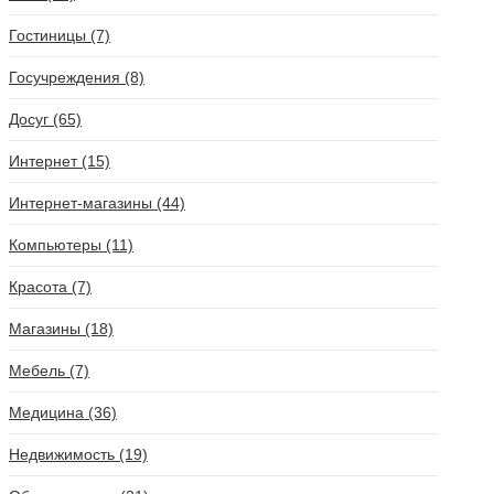
Гостиницы (7)
Госучреждения (8)
Досуг (65)
Интернет (15)
Интернет-магазины (44)
Компьютеры (11)
Красота (7)
Магазины (18)
Мебель (7)
Медицина (36)
Недвижимость (19)