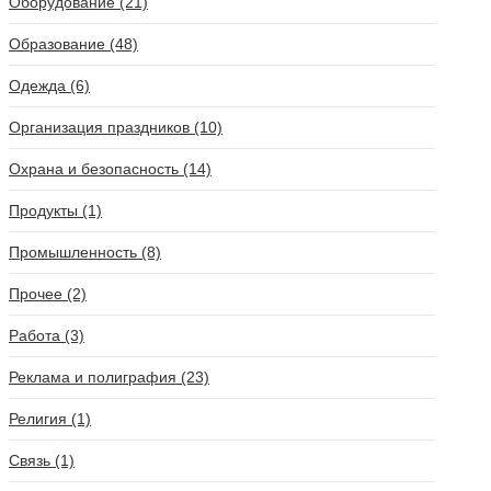
Оборудование (21)
Образование (48)
Одежда (6)
Организация праздников (10)
Охрана и безопасность (14)
Продукты (1)
Промышленность (8)
Прочее (2)
Работа (3)
Реклама и полиграфия (23)
Религия (1)
Связь (1)