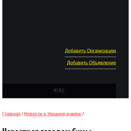
Добавить Организацию
Добавить Объявление
MENU
ГЛАВНАЯ
Главная
/
Новости в Украине и мире
/
НОВОСТИ