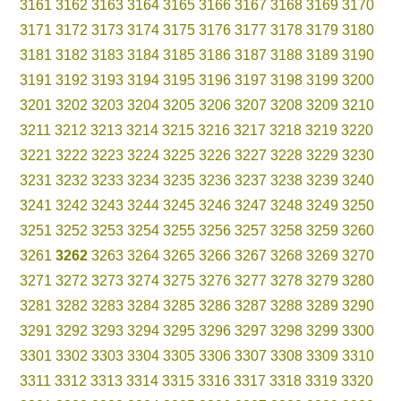
3161
3162
3163
3164
3165
3166
3167
3168
3169
3170
3171
3172
3173
3174
3175
3176
3177
3178
3179
3180
3181
3182
3183
3184
3185
3186
3187
3188
3189
3190
3191
3192
3193
3194
3195
3196
3197
3198
3199
3200
3201
3202
3203
3204
3205
3206
3207
3208
3209
3210
3211
3212
3213
3214
3215
3216
3217
3218
3219
3220
3221
3222
3223
3224
3225
3226
3227
3228
3229
3230
3231
3232
3233
3234
3235
3236
3237
3238
3239
3240
3241
3242
3243
3244
3245
3246
3247
3248
3249
3250
3251
3252
3253
3254
3255
3256
3257
3258
3259
3260
3261
3262
3263
3264
3265
3266
3267
3268
3269
3270
3271
3272
3273
3274
3275
3276
3277
3278
3279
3280
3281
3282
3283
3284
3285
3286
3287
3288
3289
3290
3291
3292
3293
3294
3295
3296
3297
3298
3299
3300
3301
3302
3303
3304
3305
3306
3307
3308
3309
3310
3311
3312
3313
3314
3315
3316
3317
3318
3319
3320