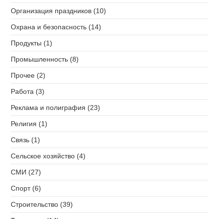
Организация праздников (10)
Охрана и безопасность (14)
Продукты (1)
Промышленность (8)
Прочее (2)
Работа (3)
Реклама и полиграфия (23)
Религия (1)
Связь (1)
Сельское хозяйство (4)
СМИ (27)
Спорт (6)
Строительство (39)