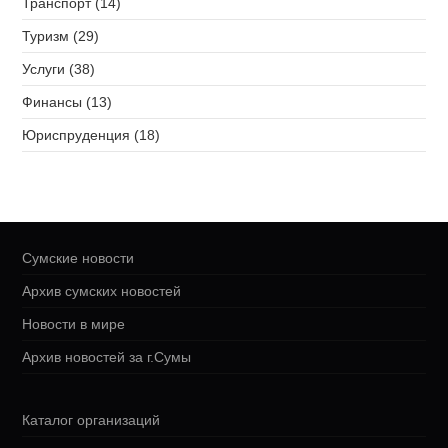
Транспорт (14)
Туризм (29)
Услуги (38)
Финансы (13)
Юриспруденция (18)
Сумские новости
Архив сумских новостей
Новости в мире
Архив новостей за г.Сумы
Каталог организаций