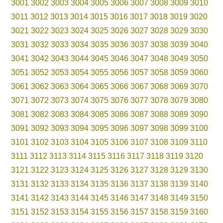
3001
3002
3003
3004
3005
3006
3007
3008
3009
3010
3011
3012
3013
3014
3015
3016
3017
3018
3019
3020
3021
3022
3023
3024
3025
3026
3027
3028
3029
3030
3031
3032
3033
3034
3035
3036
3037
3038
3039
3040
3041
3042
3043
3044
3045
3046
3047
3048
3049
3050
3051
3052
3053
3054
3055
3056
3057
3058
3059
3060
3061
3062
3063
3064
3065
3066
3067
3068
3069
3070
3071
3072
3073
3074
3075
3076
3077
3078
3079
3080
3081
3082
3083
3084
3085
3086
3087
3088
3089
3090
3091
3092
3093
3094
3095
3096
3097
3098
3099
3100
3101
3102
3103
3104
3105
3106
3107
3108
3109
3110
3111
3112
3113
3114
3115
3116
3117
3118
3119
3120
3121
3122
3123
3124
3125
3126
3127
3128
3129
3130
3131
3132
3133
3134
3135
3136
3137
3138
3139
3140
3141
3142
3143
3144
3145
3146
3147
3148
3149
3150
3151
3152
3153
3154
3155
3156
3157
3158
3159
3160