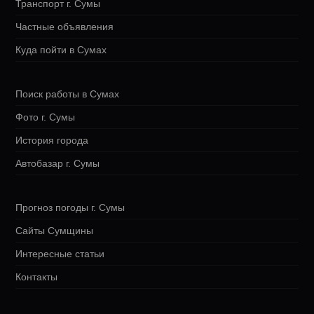
Транспорт г. Сумы
Частные объявления
Куда пойти в Сумах
Поиск работы в Сумах
Фото г. Сумы
История города
Автобазар г. Сумы
Прогноз погоды г. Сумы
Сайты Сумщины
Интересные статьи
Контакты