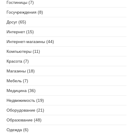
Гостиницы (7)
Госучреждения (8)
Досуг (65)
Интернет (15)
Интернет-магазины (44)
Компьютеры (11)
Красота (7)
Магазины (18)
Мебель (7)
Медицина (36)
Недвижимость (19)
Оборудование (21)
Образование (48)
Одежда (6)