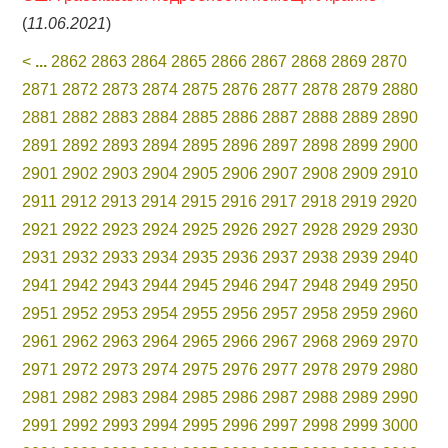
(
11.06.2021
)
<
...
2862
2863
2864
2865
2866
2867
2868
2869
2870
2871
2872
2873
2874
2875
2876
2877
2878
2879
2880
2881
2882
2883
2884
2885
2886
2887
2888
2889
2890
2891
2892
2893
2894
2895
2896
2897
2898
2899
2900
2901
2902
2903
2904
2905
2906
2907
2908
2909
2910
2911
2912
2913
2914
2915
2916
2917
2918
2919
2920
2921
2922
2923
2924
2925
2926
2927
2928
2929
2930
2931
2932
2933
2934
2935
2936
2937
2938
2939
2940
2941
2942
2943
2944
2945
2946
2947
2948
2949
2950
2951
2952
2953
2954
2955
2956
2957
2958
2959
2960
2961
2962
2963
2964
2965
2966
2967
2968
2969
2970
2971
2972
2973
2974
2975
2976
2977
2978
2979
2980
2981
2982
2983
2984
2985
2986
2987
2988
2989
2990
2991
2992
2993
2994
2995
2996
2997
2998
2999
3000