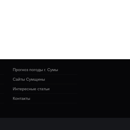
Прогноз погоды г. Сумы
Сайты Сумщины
Интересные статьи
Контакты