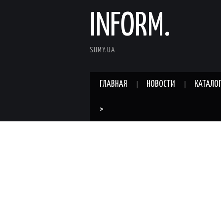
INFORM.
SUMY.UA
ГЛАВНАЯ
НОВОСТИ
КАТАЛО
>