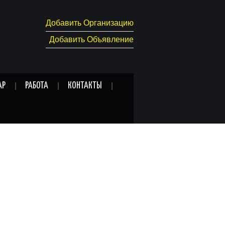
Добавить Организацию
Добавить Объявление
АР
РАБОТА
КОНТАКТЫ