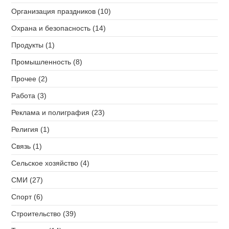
Организация праздников (10)
Охрана и безопасность (14)
Продукты (1)
Промышленность (8)
Прочее (2)
Работа (3)
Реклама и полиграфия (23)
Религия (1)
Связь (1)
Сельское хозяйство (4)
СМИ (27)
Спорт (6)
Строительство (39)