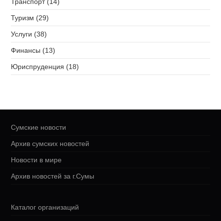
Транспорт (14)
Туризм (29)
Услуги (38)
Финансы (13)
Юриспруденция (18)
Сумские новости
Архив сумских новостей
Новости в мире
Архив новостей за г.Сумы
Каталог организаций