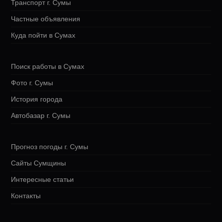
Транспорт г. Сумы
Частные объявления
Куда пойти в Сумах
Поиск работы в Сумах
Фото г. Сумы
История города
Автобазар г. Сумы
Прогноз погоды г. Сумы
Сайты Сумщины
Интересные статьи
Контакты