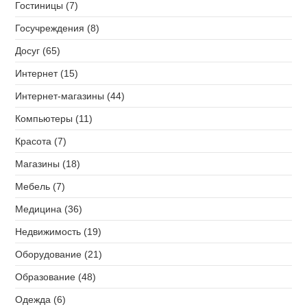
Гостиницы (7)
Госучреждения (8)
Досуг (65)
Интернет (15)
Интернет-магазины (44)
Компьютеры (11)
Красота (7)
Магазины (18)
Мебель (7)
Медицина (36)
Недвижимость (19)
Оборудование (21)
Образование (48)
Одежда (6)