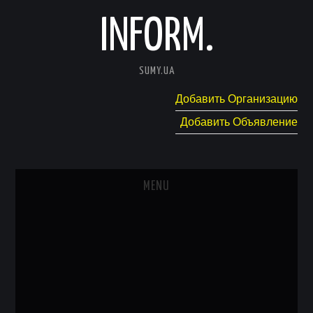
INFORM.
SUMY.UA
Добавить Организацию
Добавить Объявление
MENU
ГЛАВНАЯ
НОВОСТИ
КАТАЛОГ