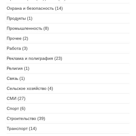
Охрана и безопасность (14)
Продукты (1)
Промышленность (8)
Прочее (2)
Работа (3)
Реклама и полиграфия (23)
Религия (1)
Связь (1)
Сельское хозяйство (4)
СМИ (27)
Спорт (6)
Строительство (39)
Транспорт (14)