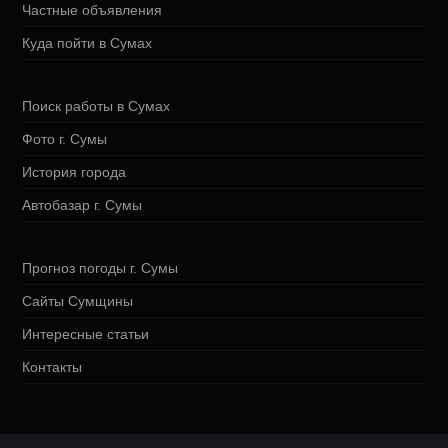
Частные объявления
Куда пойти в Сумах
Поиск работы в Сумах
Фото г. Сумы
История города
Автобазар г. Сумы
Прогноз погоды г. Сумы
Сайты Сумщины
Интересные статьи
Контакты