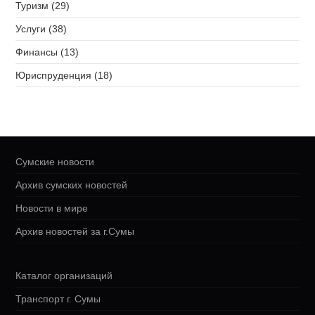
Туризм (29)
Услуги (38)
Финансы (13)
Юриспруденция (18)
Сумские новости
Архив сумских новостей
Новости в мире
Архив новостей за г.Сумы
Каталог организаций
Транспорт г. Сумы