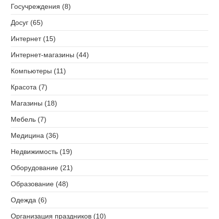
Госучреждения (8)
Досуг (65)
Интернет (15)
Интернет-магазины (44)
Компьютеры (11)
Красота (7)
Магазины (18)
Мебель (7)
Медицина (36)
Недвижимость (19)
Оборудование (21)
Образование (48)
Одежда (6)
Организация праздников (10)