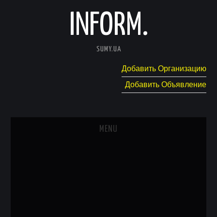
INFORM.
SUMY.UA
Добавить Организацию
Добавить Объявление
MENU
ГЛАВНАЯ
НОВОСТИ
КАТАЛОГ