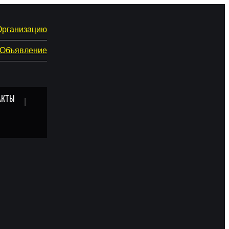
Организацию
 Объявление
АКТЫ