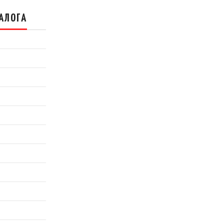
АЛОГА