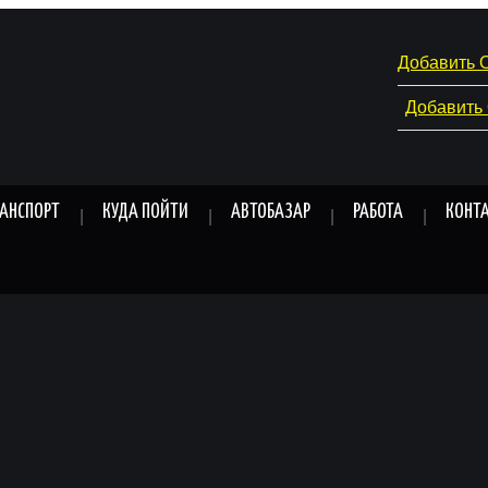
Добавить 
Добавить
РАНСПОРТ
КУДА ПОЙТИ
АВТОБАЗАР
РАБОТА
КОНТ