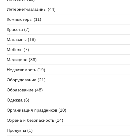
Интернет-магазины (44)
Компьютеры (11)
Красота (7)
Магазины (18)
Мебель (7)
Медицина (36)
Недвижимость (19)
Оборудование (21)
Образование (48)
Одежда (6)
Организация праздников (10)
Охрана и безопасность (14)
Продукты (1)