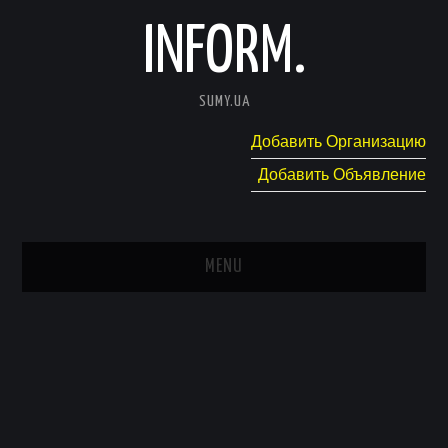
INFORM.
SUMY.UA
Добавить Организацию
Добавить Объявление
MENU
ГЛАВНАЯ
НОВОСТИ
КАТАЛОГ