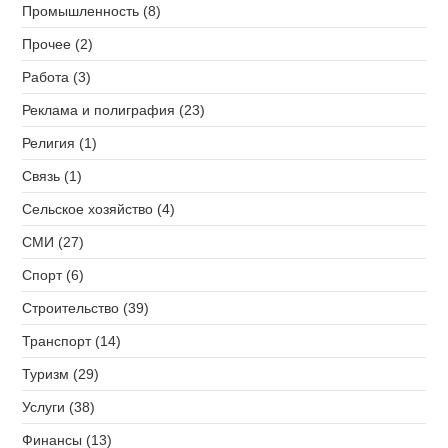
Промышленность (8)
Прочее (2)
Работа (3)
Реклама и полиграфия (23)
Религия (1)
Связь (1)
Сельское хозяйство (4)
СМИ (27)
Спорт (6)
Строительство (39)
Транспорт (14)
Туризм (29)
Услуги (38)
Финансы (13)