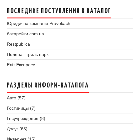
ПОСЛЕДНИЕ ПОСТУПЛЕНИЯ В КАТАЛОГ
Юридична компанія Pravokach
батарейки.com.ua
Restpublica
Поляна - гриль парк
Еліт Експресс
РАЗДЕЛЫ ИНФОРМ-КАТАЛОГА
Авто (57)
Гостиницы (7)
Госучреждения (8)
Досуг (65)
Интернет (15)