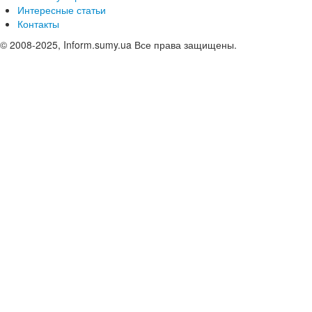
Интересные статьи
Контакты
© 2008-2025, Inform.sumy.ua Все права защищены.