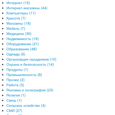
Интернет (15)
Интернет-магазины (44)
Компьютеры (11)
Красота (7)
Магазины (18)
Мебель (7)
Медицина (36)
Недвижимость (19)
Оборудование (21)
Образование (48)
Одежда (6)
Организация праздников (10)
Охрана и безопасность (14)
Продукты (1)
Промышленность (8)
Прочее (2)
Работа (3)
Реклама и полиграфия (23)
Религия (1)
Связь (1)
Сельское хозяйство (4)
СМИ (27)