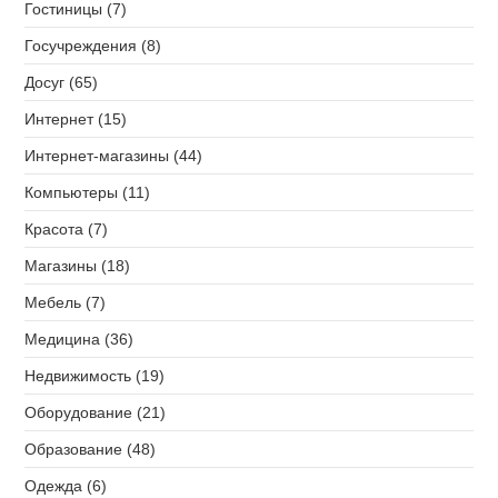
Гостиницы (7)
Госучреждения (8)
Досуг (65)
Интернет (15)
Интернет-магазины (44)
Компьютеры (11)
Красота (7)
Магазины (18)
Мебель (7)
Медицина (36)
Недвижимость (19)
Оборудование (21)
Образование (48)
Одежда (6)