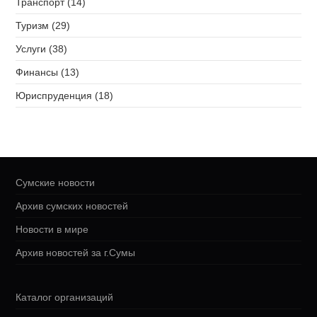
Транспорт (14)
Туризм (29)
Услуги (38)
Финансы (13)
Юриспруденция (18)
Сумские новости
Архив сумских новостей
Новости в мире
Архив новостей за г.Сумы
Каталог организаций