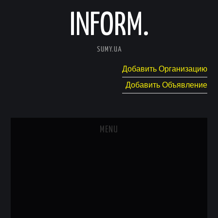
INFORM.
SUMY.UA
Добавить Организацию
Добавить Объявление
MENU
ГЛАВНАЯ
НОВОСТИ
КАТАЛОГ