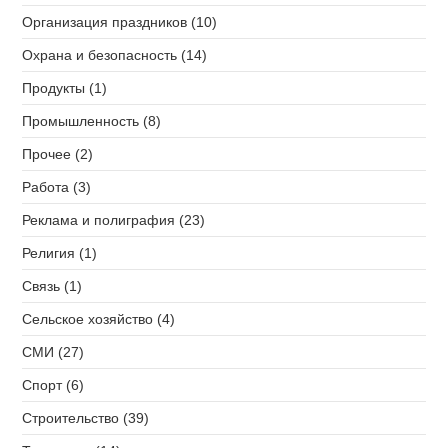
Организация праздников (10)
Охрана и безопасность (14)
Продукты (1)
Промышленность (8)
Прочее (2)
Работа (3)
Реклама и полиграфия (23)
Религия (1)
Связь (1)
Сельское хозяйство (4)
СМИ (27)
Спорт (6)
Строительство (39)