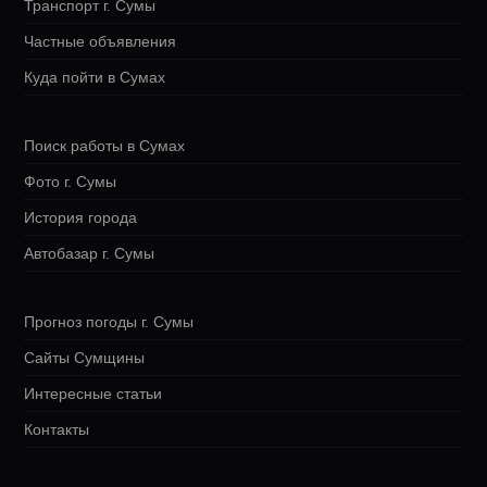
Транспорт г. Сумы
Частные объявления
Куда пойти в Сумах
Поиск работы в Сумах
Фото г. Сумы
История города
Автобазар г. Сумы
Прогноз погоды г. Сумы
Сайты Сумщины
Интересные статьи
Контакты