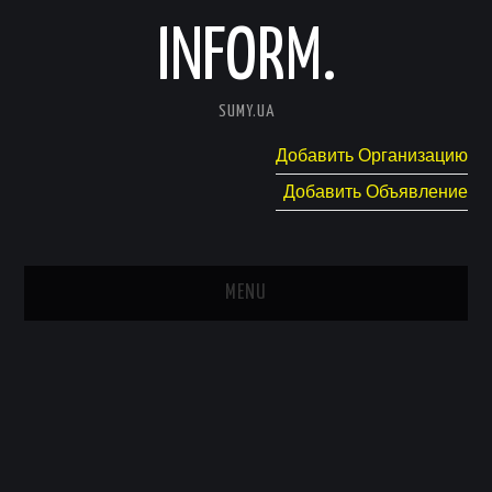
INFORM.
SUMY.UA
Добавить Организацию
Добавить Объявление
MENU
ГЛАВНАЯ
НОВОСТИ
КАТАЛОГ