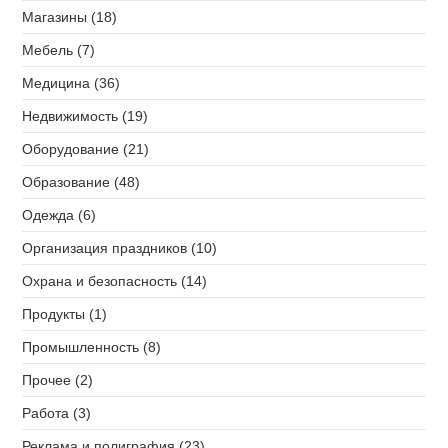
Магазины (18)
Мебель (7)
Медицина (36)
Недвижимость (19)
Оборудование (21)
Образование (48)
Одежда (6)
Организация праздников (10)
Охрана и безопасность (14)
Продукты (1)
Промышленность (8)
Прочее (2)
Работа (3)
Реклама и полиграфия (23)