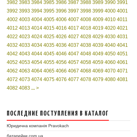
3982
3983
3984
3985
3986
3987
3988
3989
3990
3991
3992
3993
3994
3995
3996
3997
3998
3999
4000
4001
4002
4003
4004
4005
4006
4007
4008
4009
4010
4011
4012
4013
4014
4015
4016
4017
4018
4019
4020
4021
4022
4023
4024
4025
4026
4027
4028
4029
4030
4031
4032
4033
4034
4035
4036
4037
4038
4039
4040
4041
4042
4043
4044
4045
4046
4047
4048
4049
4050
4051
4052
4053
4054
4055
4056
4057
4058
4059
4060
4061
4062
4063
4064
4065
4066
4067
4068
4069
4070
4071
4072
4073
4074
4075
4076
4077
4078
4079
4080
4081
4082
4083
...
>
ПОСЛЕДНИЕ ПОСТУПЛЕНИЯ В КАТАЛОГ
Юридична компанія Pravokach
батарейки.com.ua