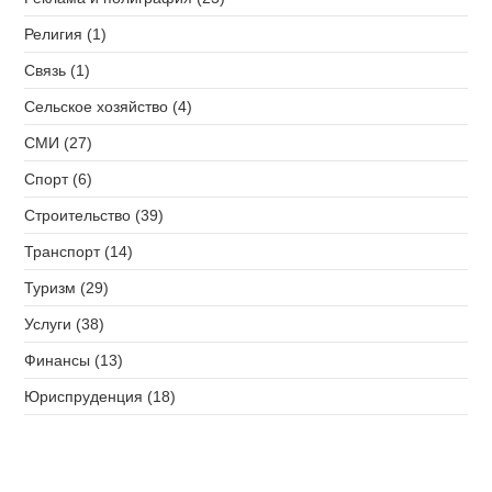
Религия (1)
Связь (1)
Сельское хозяйство (4)
СМИ (27)
Спорт (6)
Строительство (39)
Транспорт (14)
Туризм (29)
Услуги (38)
Финансы (13)
Юриспруденция (18)