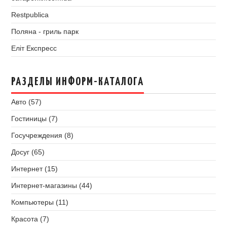
Restpublica
Поляна - гриль парк
Еліт Експресс
РАЗДЕЛЫ ИНФОРМ-КАТАЛОГА
Авто (57)
Гостиницы (7)
Госучреждения (8)
Досуг (65)
Интернет (15)
Интернет-магазины (44)
Компьютеры (11)
Красота (7)