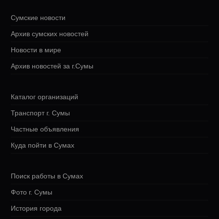
Сумские новости
Архив сумских новостей
Новости в мире
Архив новостей за г.Сумы
Каталог организаций
Транспорт г. Сумы
Частные объявления
Куда пойти в Сумах
Поиск работы в Сумах
Фото г. Сумы
История города