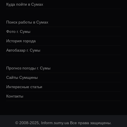
Куда пойти в Сумах
Поиск работы в Сумах
Фото г. Сумы
История города
Автобазар г. Сумы
Прогноз погоды г. Сумы
Сайты Сумщины
Интересные статьи
Контакты
© 2008-2025, Inform.sumy.ua Все права защищены.