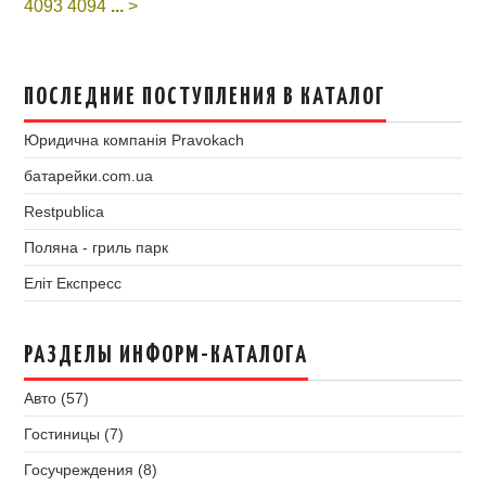
4093
4094
...
>
ПОСЛЕДНИЕ ПОСТУПЛЕНИЯ В КАТАЛОГ
Юридична компанія Pravokach
батарейки.com.ua
Restpublica
Поляна - гриль парк
Еліт Експресс
РАЗДЕЛЫ ИНФОРМ-КАТАЛОГА
Авто (57)
Гостиницы (7)
Госучреждения (8)