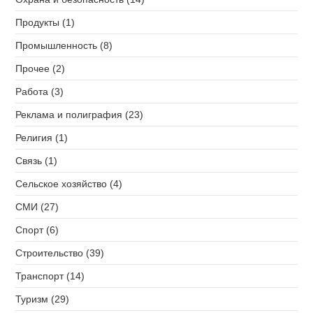
Продукты (1)
Промышленность (8)
Прочее (2)
Работа (3)
Реклама и полиграфия (23)
Религия (1)
Связь (1)
Сельское хозяйство (4)
СМИ (27)
Спорт (6)
Строительство (39)
Транспорт (14)
Туризм (29)