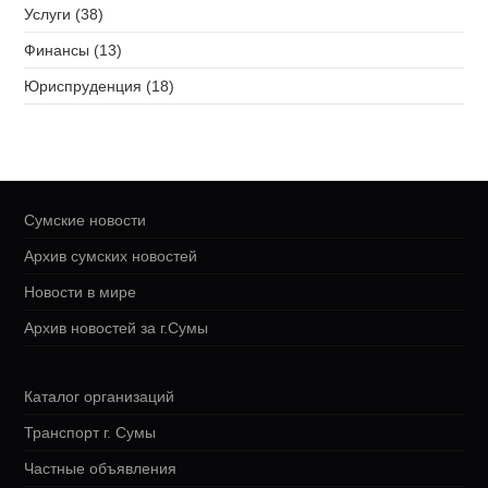
Услуги (38)
Финансы (13)
Юриспруденция (18)
Сумские новости
Архив сумских новостей
Новости в мире
Архив новостей за г.Сумы
Каталог организаций
Транспорт г. Сумы
Частные объявления