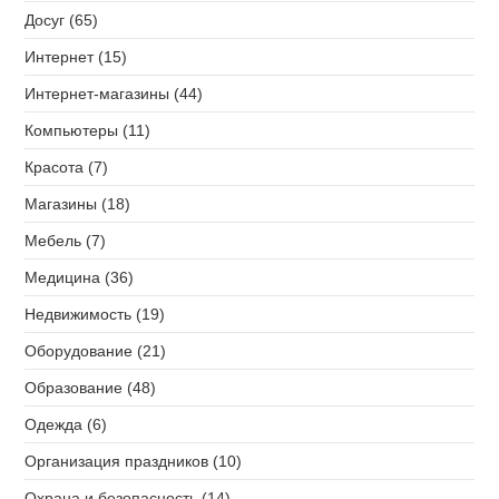
Досуг (65)
Интернет (15)
Интернет-магазины (44)
Компьютеры (11)
Красота (7)
Магазины (18)
Мебель (7)
Медицина (36)
Недвижимость (19)
Оборудование (21)
Образование (48)
Одежда (6)
Организация праздников (10)
Охрана и безопасность (14)