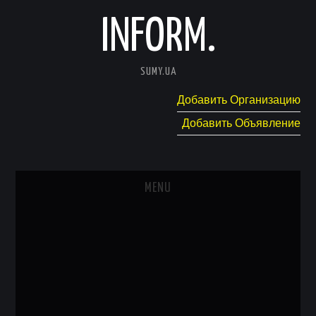
INFORM.
SUMY.UA
Добавить Организацию
Добавить Объявление
MENU
ГЛАВНАЯ
НОВОСТИ
КАТАЛОГ