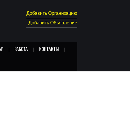
Добавить Организацию
Добавить Объявление
АР
РАБОТА
КОНТАКТЫ