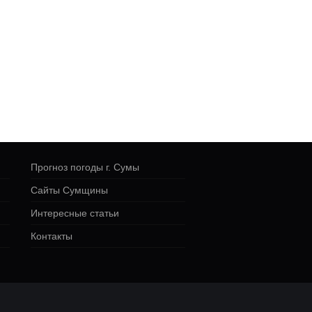
Прогноз погоды г. Сумы
Сайты Сумщины
Интересные статьи
Контакты