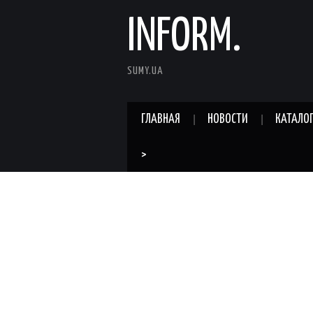
INFORM.
SUMY.UA
ГЛАВНАЯ
НОВОСТИ
КАТАЛО
>