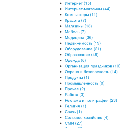
Интернет (15)
Интернет-магазины (44)
Компьютеры (11)
Красота (7)
Магазины (18)
Мебель (7)
Медицина (36)
Недвижимость (19)
Оборудование (21)
Образование (48)
Одежда (6)
Организация праздников (10)
Охрана и безопасность (14)
Продукты (1)
Промышленность (8)
Прочее (2)
Работа (3)
Реклама и полиграфия (23)
Религия (1)
Связь (1)
Сельское хозяйство (4)
СМИ (27)