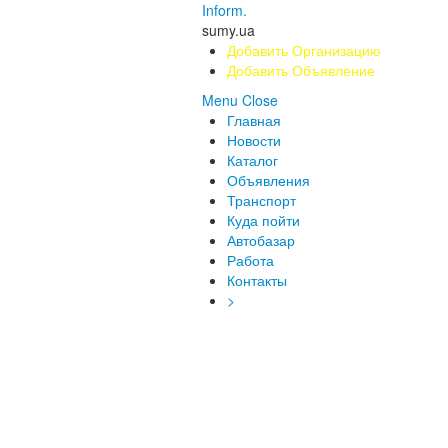
Inform.
sumy.ua
Добавить Организацию
Добавить Объявление
Menu
Close
Главная
Новости
Каталог
Объявления
Транспорт
Куда пойти
Автобазар
Работа
Контакты
>