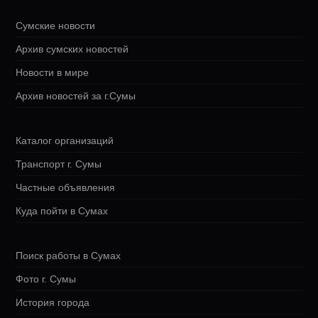
Сумские новости
Архив сумских новостей
Новости в мире
Архив новостей за г.Сумы
Каталог организаций
Транспорт г. Сумы
Частные объявления
Куда пойти в Сумах
Поиск работы в Сумах
Фото г. Сумы
История города