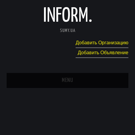
INFORM.
SUMY.UA
Добавить Организацию
Добавить Объявление
MENU
ГЛАВНАЯ
НОВОСТИ
КАТАЛОГ