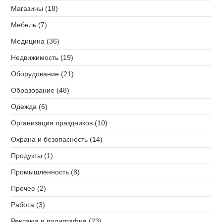
Магазины (18)
Мебель (7)
Медицина (36)
Недвижимость (19)
Оборудование (21)
Образование (48)
Одежда (6)
Организация праздников (10)
Охрана и безопасность (14)
Продукты (1)
Промышленность (8)
Прочее (2)
Работа (3)
Реклама и полиграфия (23)