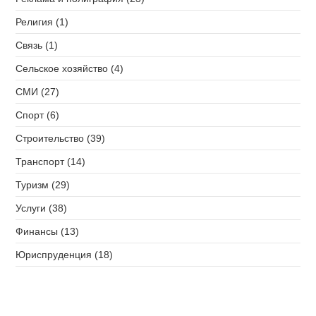
Религия (1)
Связь (1)
Сельское хозяйство (4)
СМИ (27)
Спорт (6)
Строительство (39)
Транспорт (14)
Туризм (29)
Услуги (38)
Финансы (13)
Юриспруденция (18)