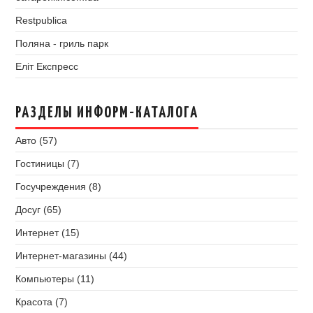
Restpublica
Поляна - гриль парк
Еліт Експресс
РАЗДЕЛЫ ИНФОРМ-КАТАЛОГА
Авто (57)
Гостиницы (7)
Госучреждения (8)
Досуг (65)
Интернет (15)
Интернет-магазины (44)
Компьютеры (11)
Красота (7)