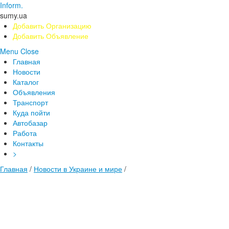
Inform.
sumy.ua
Добавить Организацию
Добавить Объявление
Menu
Close
Главная
Новости
Каталог
Объявления
Транспорт
Куда пойти
Автобазар
Работа
Контакты
>
Главная
/
Новости в Украине и мире
/