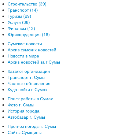
Строительство (39)
Транспорт (14)
Туризм (29)
Услуги (38)
Финансы (13)
Юриспруденция (18)
Сумские новости
Архив сумских новостей
Новости в мире
Архив новостей за г.Сумы
Каталог организаций
Транспорт г. Сумы
Частные объявления
Куда пойти в Сумах
Поиск работы в Сумах
Фото г. Сумы
История города
Автобазар г. Сумы
Прогноз погоды г. Сумы
Сайты Сумщины