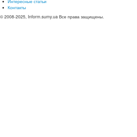
Интересные статьи
Контакты
© 2008-2025, Inform.sumy.ua Все права защищены.