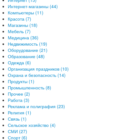
Интернет (15)
Интернет-магазины (44)
Компьютеры (11)
Красота (7)
Магазины (18)
Мебель (7)
Медицина (36)
Недвижимость (19)
Оборудование (21)
Образование (48)
Одежда (6)
Организация праздников (10)
Охрана и безопасность (14)
Продукты (1)
Промышленность (8)
Прочее (2)
Работа (3)
Реклама и полиграфия (23)
Религия (1)
Связь (1)
Сельское хозяйство (4)
СМИ (27)
Спорт (6)