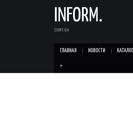
INFORM.
SUMY.UA
ГЛАВНАЯ
НОВОСТИ
КАТАЛО
>