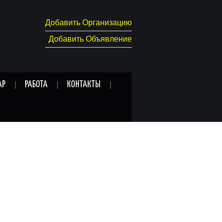
Добавить Организацию
Добавить Объявление
АР
РАБОТА
КОНТАКТЫ